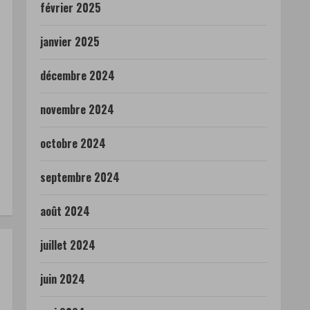
février 2025
janvier 2025
décembre 2024
novembre 2024
octobre 2024
septembre 2024
août 2024
juillet 2024
juin 2024