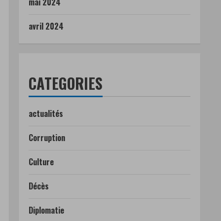
mai 2024
avril 2024
CATEGORIES
actualités
Corruption
Culture
Décès
Diplomatie