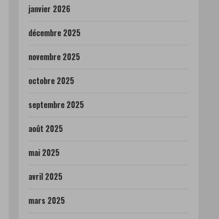
janvier 2026
décembre 2025
novembre 2025
octobre 2025
septembre 2025
août 2025
mai 2025
avril 2025
mars 2025