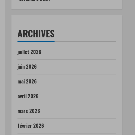
ARCHIVES
juillet 2026
juin 2026
mai 2026
avril 2026
mars 2026
février 2026