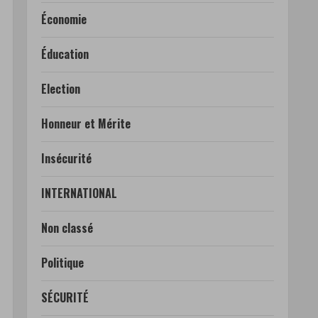
Économie
Éducation
Election
Honneur et Mérite
Insécurité
INTERNATIONAL
Non classé
Politique
SÉCURITÉ