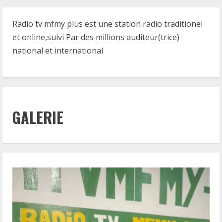
Radio tv mfmy plus est une station radio traditionel
et online,suivi Par des millions auditeur(trice)
national et international
GALERIE