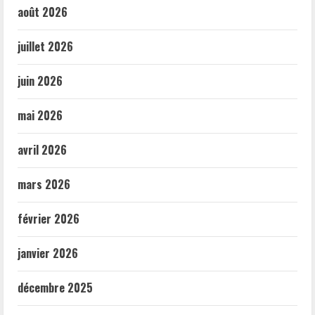
août 2026
juillet 2026
juin 2026
mai 2026
avril 2026
mars 2026
février 2026
janvier 2026
décembre 2025