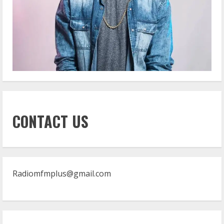
CONTACT US
Radiomfmplus@gmail.com