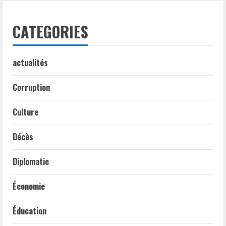
CATEGORIES
actualités
Corruption
Culture
Décès
Diplomatie
Économie
Éducation