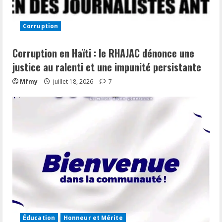
Corruption
Corruption en Haïti : le RHAJAC dénonce une
justice au ralenti et une impunité persistante
Mfmy
juillet 18, 2026
7
Éducation
Honneur et Mérite