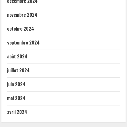
décembre 2024
novembre 2024
octobre 2024
septembre 2024
août 2024
juillet 2024
juin 2024
mai 2024
avril 2024