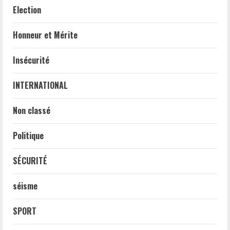
Election
Honneur et Mérite
Insécurité
INTERNATIONAL
Non classé
Politique
SÉCURITÉ
séisme
SPORT