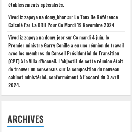
établissements spécialisés.
Vivod iz zapoya na domy_khor
sur
Le Taux De Référence
Calculé Par La BRH Pour Ce Mardi 19 Novembre 2024
Vivod iz zapoya na domy_jeor
sur
Ce mardi 4 juin, le
Premier ministre Garry Conille a eu une réunion de travail
avec les membres du Conseil Présidentiel de Transition
(CPT) à la Villa d’Accueil. L’objectif de cette réunion était
de trouver un consensus sur la composition du nouveau
cabinet ministériel, conformément à l’accord du 3 avril
2024.
ARCHIVES