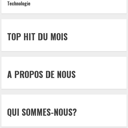
Technologie
TOP HIT DU MOIS
A PROPOS DE NOUS
QUI SOMMES-NOUS?