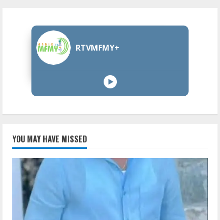
RTVMFMY+
YOU MAY HAVE MISSED