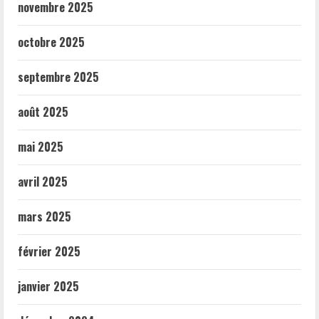
novembre 2025
octobre 2025
septembre 2025
août 2025
mai 2025
avril 2025
mars 2025
février 2025
janvier 2025