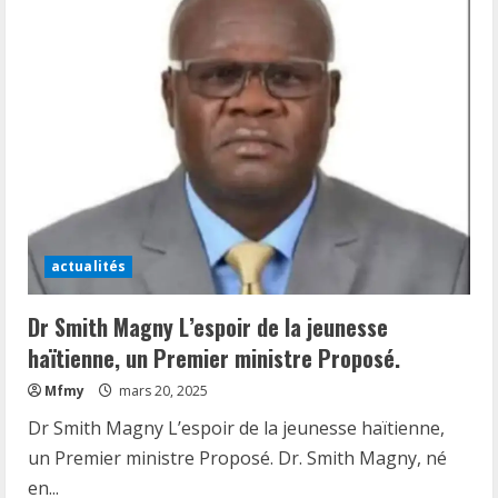
actualités
Dr Smith Magny L’espoir de la jeunesse
haïtienne, un Premier ministre Proposé.
Mfmy
mars 20, 2025
Dr Smith Magny L’espoir de la jeunesse haïtienne,
un Premier ministre Proposé. Dr. Smith Magny, né
en...