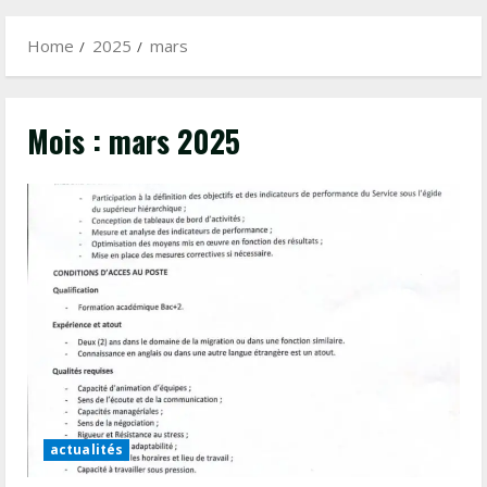
Menu
Home
2025
mars
Mois :
mars 2025
actualités