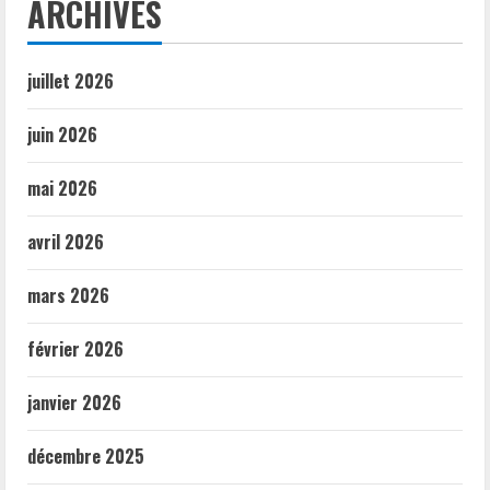
ARCHIVES
juillet 2026
juin 2026
mai 2026
avril 2026
mars 2026
février 2026
janvier 2026
décembre 2025