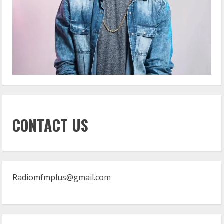
CONTACT US
Radiomfmplus@gmail.com