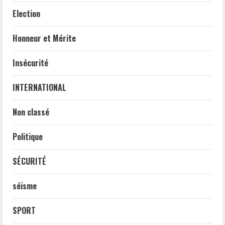
Election
Honneur et Mérite
Insécurité
INTERNATIONAL
Non classé
Politique
SÉCURITÉ
séisme
SPORT