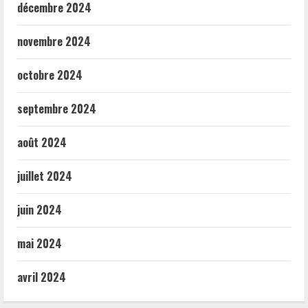
décembre 2024
novembre 2024
octobre 2024
septembre 2024
août 2024
juillet 2024
juin 2024
mai 2024
avril 2024