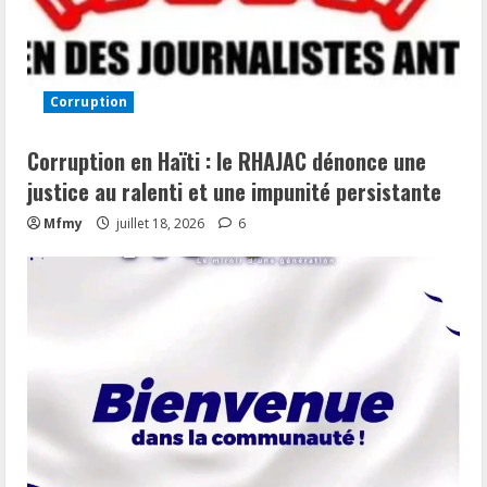
Corruption
Corruption en Haïti : le RHAJAC dénonce une
justice au ralenti et une impunité persistante
Mfmy
juillet 18, 2026
6