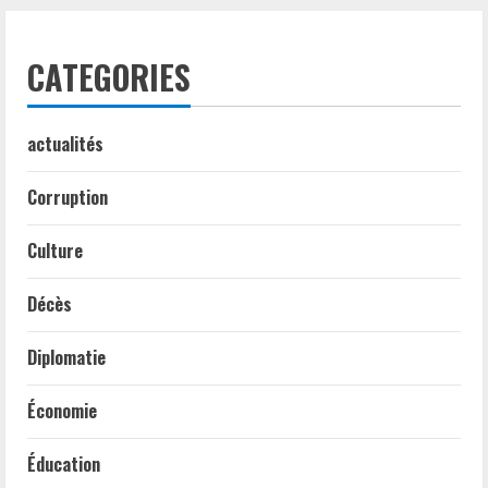
CATEGORIES
actualités
Corruption
Culture
Décès
Diplomatie
Économie
Éducation