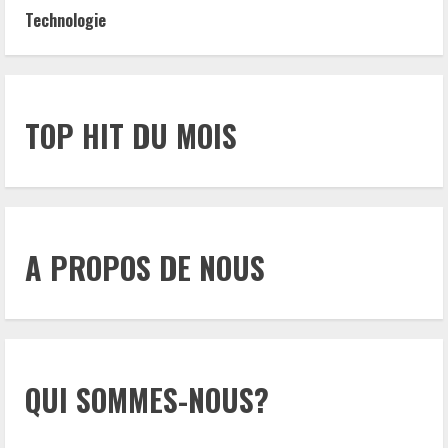
Technologie
TOP HIT DU MOIS
A PROPOS DE NOUS
QUI SOMMES-NOUS?