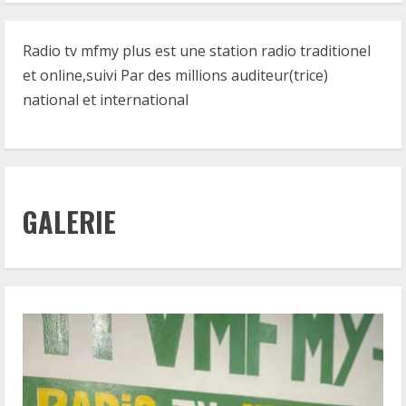
Radio tv mfmy plus est une station radio traditionel
et online,suivi Par des millions auditeur(trice)
national et international
GALERIE