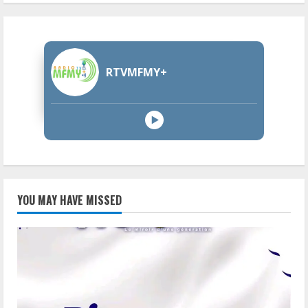
RTVMFMY+
YOU MAY HAVE MISSED