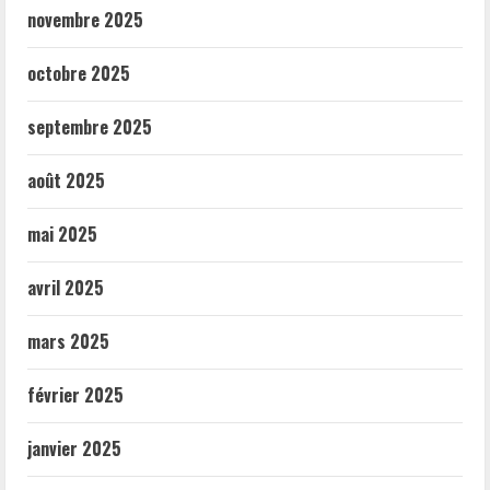
novembre 2025
octobre 2025
septembre 2025
août 2025
mai 2025
avril 2025
mars 2025
février 2025
janvier 2025