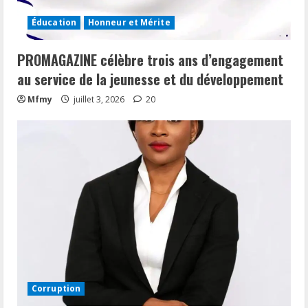
Éducation
Honneur et Mérite
PROMAGAZINE célèbre trois ans d’engagement
au service de la jeunesse et du développement
Mfmy
juillet 3, 2026
20
Corruption