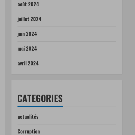
août 2024
juillet 2024
juin 2024
mai 2024
avril 2024
CATEGORIES
actualités
Corruption