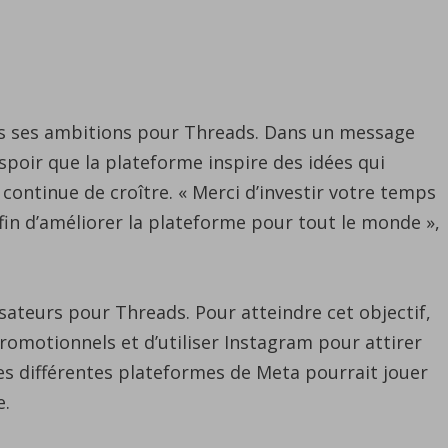
s ses ambitions pour Threads. Dans un message
poir que la plateforme inspire des idées qui
ontinue de croître. « Merci d’investir votre temps
fin d’améliorer la plateforme pour tout le monde »,
isateurs pour Threads. Pour atteindre cet objectif,
romotionnels et d’utiliser Instagram pour attirer
les différentes plateformes de Meta pourrait jouer
e.