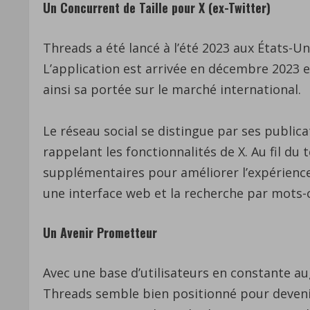
Un Concurrent de Taille pour X (ex-Twitter)
Threads a été lancé à l’été 2023 aux États-U
L’application est arrivée en décembre 2023 
ainsi sa portée sur le marché international.
Le réseau social se distingue par ses public
rappelant les fonctionnalités de X. Au fil du
supplémentaires pour améliorer l’expérience 
une interface web et la recherche par mots-c
Un Avenir Prometteur
Avec une base d’utilisateurs en constante a
Threads semble bien positionné pour deveni