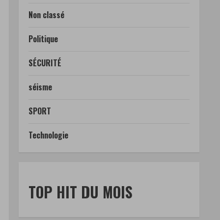
Non classé
Politique
SÉCURITÉ
séisme
SPORT
Technologie
TOP HIT DU MOIS