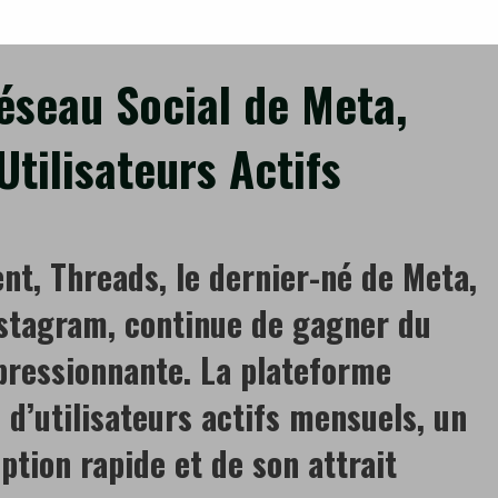
…
éseau Social de Meta,
Utilisateurs Actifs
nt, Threads, le dernier-né de Meta,
stagram, continue de gagner du
pressionnante. La plateforme
d’utilisateurs actifs mensuels, un
ption rapide et de son attrait