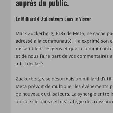
auprès du public.
Le Milliard d’Utilisateurs dans le Viseur
Mark Zuckerberg, PDG de Meta, ne cache pa
adressé à la communauté, il a exprimé son es
rassemblent les gens et que la communauté c
et de nous faire part de vos commentaires a
a-t-il déclaré.
Zuckerberg vise désormais un milliard d’util
Meta prévoit de multiplier les événements p
de nouveaux utilisateurs. La synergie entre 
un rôle clé dans cette stratégie de croissanc