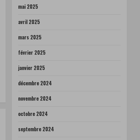
mai 2025
avril 2025
mars 2025
février 2025
janvier 2025
décembre 2024
novembre 2024
octobre 2024
septembre 2024