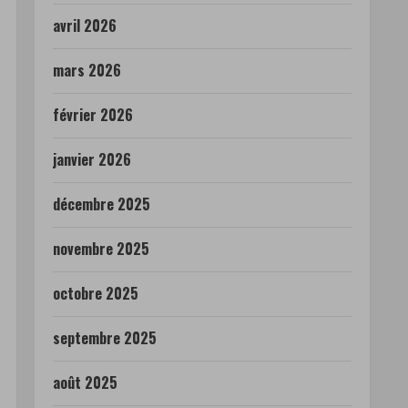
avril 2026
mars 2026
février 2026
janvier 2026
décembre 2025
novembre 2025
octobre 2025
septembre 2025
août 2025