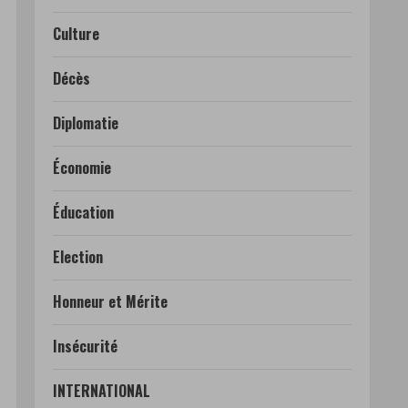
Culture
Décès
Diplomatie
Économie
Éducation
Election
Honneur et Mérite
Insécurité
INTERNATIONAL