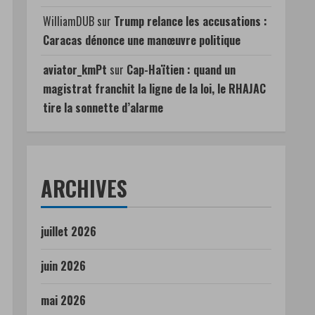
WilliamDUB
sur
Trump relance les accusations :
Caracas dénonce une manœuvre politique
aviator_kmPt
sur
Cap-Haïtien : quand un
magistrat franchit la ligne de la loi, le RHAJAC
tire la sonnette d’alarme
ARCHIVES
juillet 2026
juin 2026
mai 2026