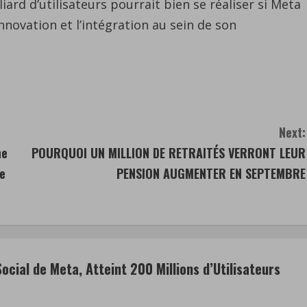
iard d’utilisateurs pourrait bien se réaliser si Meta
innovation et l’intégration au sein de son
Next:
ne
POURQUOI UN MILLION DE RETRAITÉS VERRONT LEUR
ée
PENSION AUGMENTER EN SEPTEMBRE
cial de Meta, Atteint 200 Millions d’Utilisateurs