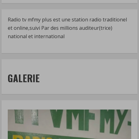
Radio tv mfmy plus est une station radio traditionel
et online,suivi Par des millions auditeur(trice)
national et international
GALERIE