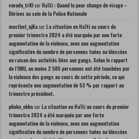
vavada_trKl
sur
Haïti : Quand la peur change de visage –
Dérives au sein de la Police Nationale
mostbet_njKa
sur
La situation en Haïti au cours du
premier trimestre 2024 a été marquée par une forte
augmentation de la violence, avec une augmentation
significative du nombre de personnes tuées ou blessées
en raison des activités liées aux gangs. Selon le rapport
de l’ONU, au moins 2 505 personnes ont été touchées par
la violence des gangs au cours de cette période, ce qui
représente une augmentation de 53 % par rapport au
trimestre précédent.
plinko_obkn
sur
La situation en Haïti au cours du premier
trimestre 2024 a été marquée par une forte
augmentation de la violence, avec une augmentation
significative du nombre de personnes tuées ou blessées