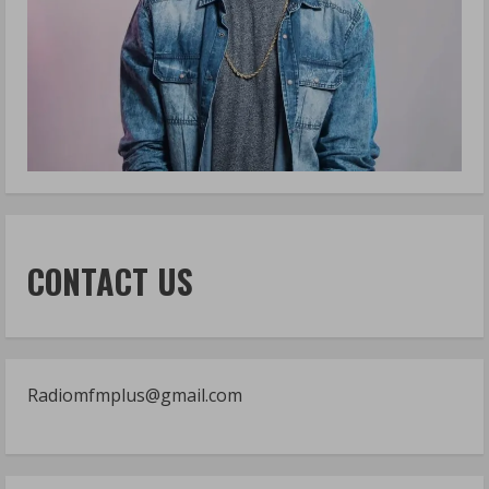
CONTACT US
Radiomfmplus@gmail.com