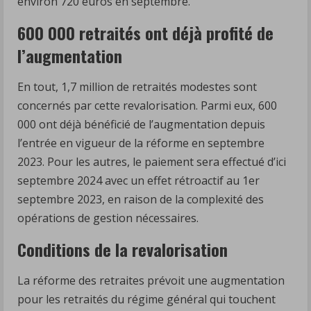
environ 720 euros en septembre.
600 000 retraités ont déjà profité de
l’augmentation
En tout, 1,7 million de retraités modestes sont
concernés par cette revalorisation. Parmi eux, 600
000 ont déjà bénéficié de l’augmentation depuis
l’entrée en vigueur de la réforme en septembre
2023. Pour les autres, le paiement sera effectué d’ici
septembre 2024 avec un effet rétroactif au 1er
septembre 2023, en raison de la complexité des
opérations de gestion nécessaires.
Conditions de la revalorisation
La réforme des retraites prévoit une augmentation
pour les retraités du régime général qui touchent