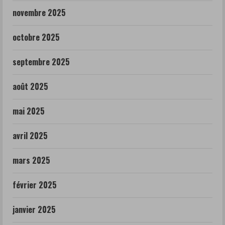
novembre 2025
octobre 2025
septembre 2025
août 2025
mai 2025
avril 2025
mars 2025
février 2025
janvier 2025