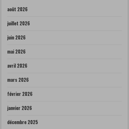
août 2026
juillet 2026
juin 2026
mai 2026
avril 2026
mars 2026
février 2026
janvier 2026
décembre 2025