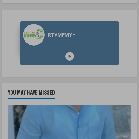
RTVMFMY+
YOU MAY HAVE MISSED