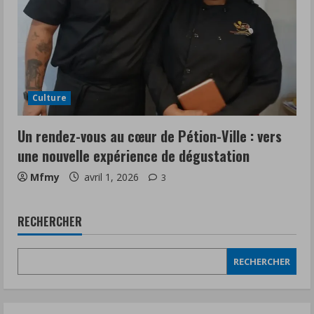
Culture
Un rendez-vous au cœur de Pétion-Ville : vers
une nouvelle expérience de dégustation
Mfmy
avril 1, 2026
3
RECHERCHER
RECHERCHER