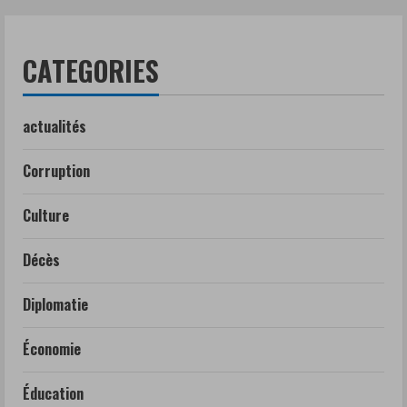
CATEGORIES
actualités
Corruption
Culture
Décès
Diplomatie
Économie
Éducation