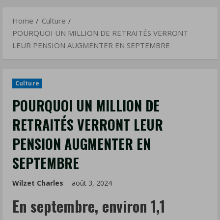
EN
Menu
SEPTEMBRE
Home
Culture
POURQUOI UN MILLION DE RETRAITÉS VERRONT
LEUR PENSION AUGMENTER EN SEPTEMBRE
Culture
POURQUOI UN MILLION DE
RETRAITÉS VERRONT LEUR
PENSION AUGMENTER EN
SEPTEMBRE
Wilzet Charles
août 3, 2024
En septembre, environ 1,1