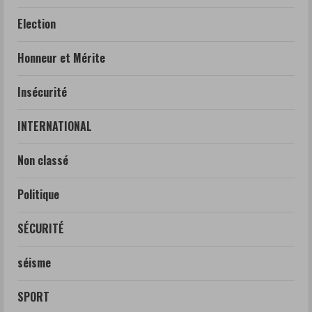
Election
Honneur et Mérite
Insécurité
INTERNATIONAL
Non classé
Politique
SÉCURITÉ
séisme
SPORT