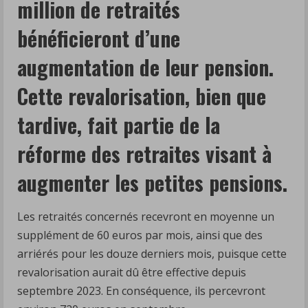
million de retraités
bénéficieront d’une
augmentation de leur pension.
Cette revalorisation, bien que
tardive, fait partie de la
réforme des retraites visant à
augmenter les petites pensions.
Les retraités concernés recevront en moyenne un
supplément de 60 euros par mois, ainsi que des
arriérés pour les douze derniers mois, puisque cette
revalorisation aurait dû être effective depuis
septembre 2023. En conséquence, ils percevront