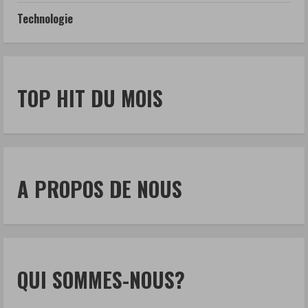
Technologie
TOP HIT DU MOIS
A PROPOS DE NOUS
QUI SOMMES-NOUS?