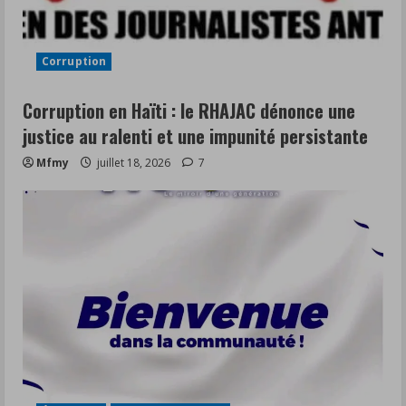
Corruption
Corruption en Haïti : le RHAJAC dénonce une
justice au ralenti et une impunité persistante
Mfmy
juillet 18, 2026
7