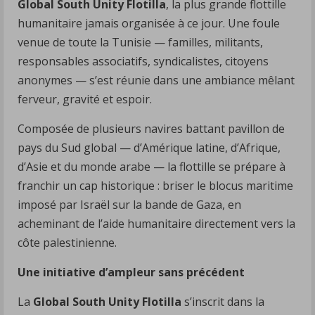
Global South Unity Flotilla
, la plus grande flottille
humanitaire jamais organisée à ce jour. Une foule
venue de toute la Tunisie — familles, militants,
responsables associatifs, syndicalistes, citoyens
anonymes — s’est réunie dans une ambiance mêlant
ferveur, gravité et espoir.
Composée de plusieurs navires battant pavillon de
pays du Sud global — d’Amérique latine, d’Afrique,
d’Asie et du monde arabe — la flottille se prépare à
franchir un cap historique : briser le blocus maritime
imposé par Israël sur la bande de Gaza, en
acheminant de l’aide humanitaire directement vers la
côte palestinienne.
Une initiative d’ampleur sans précédent
La
Global South Unity Flotilla
s’inscrit dans la