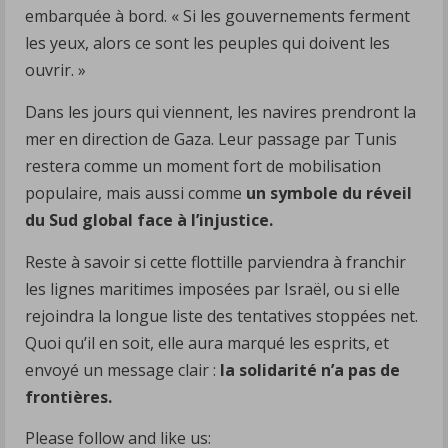
embarquée à bord. « Si les gouvernements ferment
les yeux, alors ce sont les peuples qui doivent les
ouvrir. »
Dans les jours qui viennent, les navires prendront la
mer en direction de Gaza. Leur passage par Tunis
restera comme un moment fort de mobilisation
populaire, mais aussi comme
un symbole du réveil
du Sud global face à l’injustice.
Reste à savoir si cette flottille parviendra à franchir
les lignes maritimes imposées par Israël, ou si elle
rejoindra la longue liste des tentatives stoppées net.
Quoi qu’il en soit, elle aura marqué les esprits, et
envoyé un message clair :
la solidarité n’a pas de
frontières.
Please follow and like us: