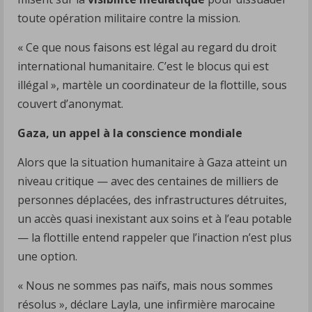
toute opération militaire contre la mission.
« Ce que nous faisons est légal au regard du droit
international humanitaire. C’est le blocus qui est
illégal », martèle un coordinateur de la flottille, sous
couvert d’anonymat.
Gaza, un appel à la conscience mondiale
Alors que la situation humanitaire à Gaza atteint un
niveau critique — avec des centaines de milliers de
personnes déplacées, des infrastructures détruites,
un accès quasi inexistant aux soins et à l’eau potable
— la flottille entend rappeler que l’inaction n’est plus
une option.
« Nous ne sommes pas naïfs, mais nous sommes
résolus », déclare Layla, une infirmière marocaine