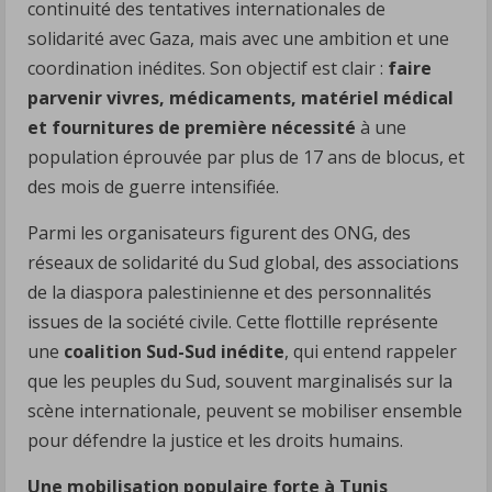
continuité des tentatives internationales de
solidarité avec Gaza, mais avec une ambition et une
coordination inédites. Son objectif est clair :
faire
parvenir vivres, médicaments, matériel médical
et fournitures de première nécessité
à une
population éprouvée par plus de 17 ans de blocus, et
des mois de guerre intensifiée.
Parmi les organisateurs figurent des ONG, des
réseaux de solidarité du Sud global, des associations
de la diaspora palestinienne et des personnalités
issues de la société civile. Cette flottille représente
une
coalition Sud-Sud inédite
, qui entend rappeler
que les peuples du Sud, souvent marginalisés sur la
scène internationale, peuvent se mobiliser ensemble
pour défendre la justice et les droits humains.
Une mobilisation populaire forte à Tunis