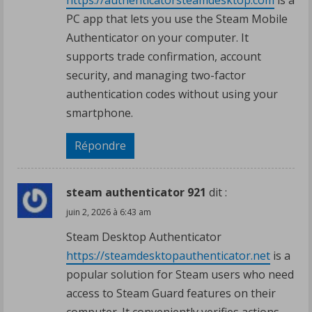
PC app that lets you use the Steam Mobile
Authenticator on your computer. It
supports trade confirmation, account
security, and managing two-factor
authentication codes without using your
smartphone.
Répondre
steam authenticator 921
dit :
juin 2, 2026 à 6:43 am
Steam Desktop Authenticator
https://steamdesktopauthenticator.net
is a
popular solution for Steam users who need
access to Steam Guard features on their
computer. It conveniently verifies actions,