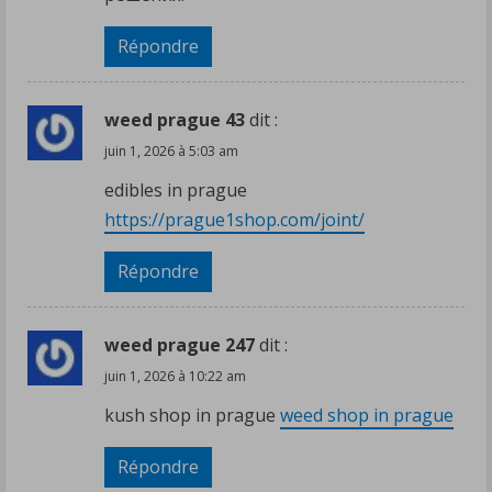
Répondre
weed prague 43
dit :
juin 1, 2026 à 5:03 am
edibles in prague
https://prague1shop.com/joint/
Répondre
weed prague 247
dit :
juin 1, 2026 à 10:22 am
kush shop in prague
weed shop in prague
Répondre