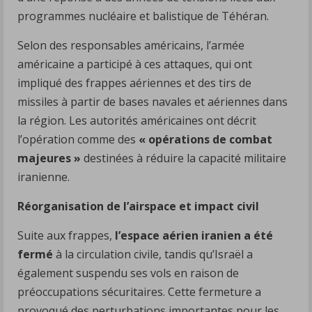
programmes nucléaire et balistique de Téhéran.
Selon des responsables américains, l’armée
américaine a participé à ces attaques, qui ont
impliqué des frappes aériennes et des tirs de
missiles à partir de bases navales et aériennes dans
la région. Les autorités américaines ont décrit
l’opération comme des
« opérations de combat
majeures »
destinées à réduire la capacité militaire
iranienne.
Réorganisation de l’airspace et impact civil
Suite aux frappes,
l’espace aérien iranien a été
fermé
à la circulation civile, tandis qu’Israël a
également suspendu ses vols en raison de
préoccupations sécuritaires. Cette fermeture a
provoqué des perturbations importantes pour les