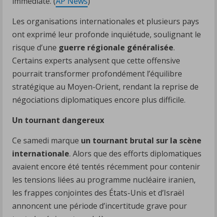
immédiate. (
AP News
)
Les organisations internationales et plusieurs pays
ont exprimé leur profonde inquiétude, soulignant le
risque d’une
guerre régionale généralisée
.
Certains experts analysent que cette offensive
pourrait transformer profondément l’équilibre
stratégique au Moyen-Orient, rendant la reprise de
négociations diplomatiques encore plus difficile.
Un tournant dangereux
Ce samedi marque
un tournant brutal sur la scène
internationale
. Alors que des efforts diplomatiques
avaient encore été tentés récemment pour contenir
les tensions liées au programme nucléaire iranien,
les frappes conjointes des États-Unis et d’Israël
annoncent une période d’incertitude grave pour