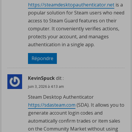
https://steamdesktopauthenticator.net
is a
popular solution for Steam users who need
access to Steam Guard features on their
computer. It conveniently verifies actions,
protects your account, and manages
authentication in a single app.
Répondre
KevinSpuck
dit :
juin 3, 2026 à 4:13 am
Steam Desktop Authenticator
https://sdasteam.com
(SDA). It allows you to
generate account login codes and
automatically confirm trades or item sales
on the Community Market without using