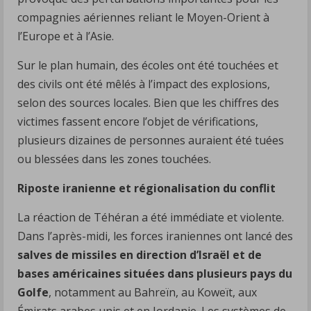
compagnies aériennes reliant le Moyen-Orient à
l’Europe et à l’Asie.
Sur le plan humain, des écoles ont été touchées et
des civils ont été mêlés à l’impact des explosions,
selon des sources locales. Bien que les chiffres des
victimes fassent encore l’objet de vérifications,
plusieurs dizaines de personnes auraient été tuées
ou blessées dans les zones touchées.
Riposte iranienne et régionalisation du conflit
La réaction de Téhéran a été immédiate et violente.
Dans l’après-midi, les forces iraniennes ont lancé des
salves de missiles en direction d’Israël et de
bases américaines situées dans plusieurs pays du
Golfe
, notamment au Bahreïn, au Koweït, aux
Émirats arabes unis et en Jordanie. Les systèmes de