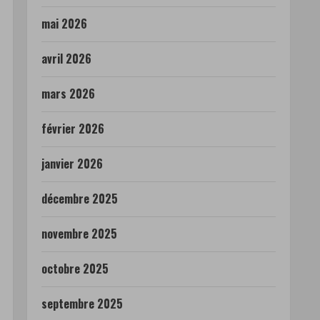
mai 2026
avril 2026
mars 2026
février 2026
janvier 2026
décembre 2025
novembre 2025
octobre 2025
septembre 2025