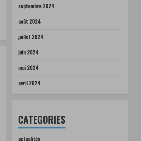
septembre 2024
août 2024
juillet 2024
juin 2024
mai 2024
avril 2024
CATEGORIES
actualités