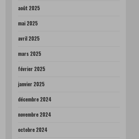
août 2025
mai 2025
avril 2025
mars 2025
février 2025
janvier 2025
décembre 2024
novembre 2024
octobre 2024