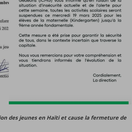
ion des jeunes en Haïti et cause la fermeture de