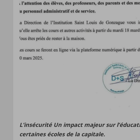
L’insécurité Un impact majeur sur l’éducat
certaines écoles de la capitale.