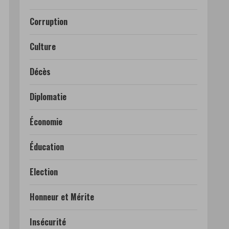
Corruption
Culture
Décès
Diplomatie
Économie
Éducation
Election
Honneur et Mérite
Insécurité