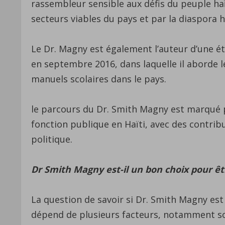
rassembleur sensible aux défis du peuple haï
secteurs viables du pays et par la diaspora h
Le Dr. Magny est également l’auteur d’une étud
en septembre 2016, dans laquelle il aborde les 
manuels scolaires dans le pays.
le parcours du Dr. Smith Magny est marqué pa
fonction publique en Haïti, avec des contri
politique.
Dr Smith Magny est-il un bon choix pour ê
La question de savoir si Dr. Smith Magny est
dépend de plusieurs facteurs, notamment s