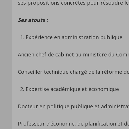
ses propositions concrètes pour résoudre les
Ses atouts :
Expérience en administration publique
Ancien chef de cabinet au ministère du Comme
Conseiller technique chargé de la réforme de l
Expertise académique et économique
Docteur en politique publique et administra
Professeur d’économie, de planification et d