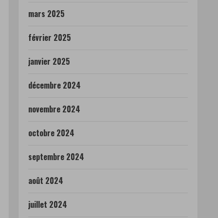
mars 2025
février 2025
janvier 2025
décembre 2024
novembre 2024
octobre 2024
septembre 2024
août 2024
juillet 2024