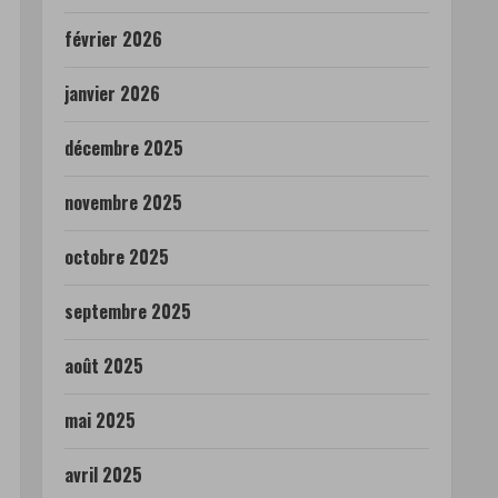
février 2026
janvier 2026
décembre 2025
novembre 2025
octobre 2025
septembre 2025
août 2025
mai 2025
avril 2025