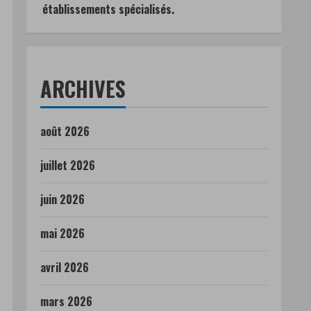
établissements spécialisés.
ARCHIVES
août 2026
juillet 2026
juin 2026
mai 2026
avril 2026
mars 2026