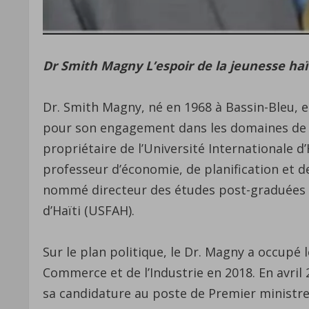
Dr Smith Magny L’espoir de la jeunesse ha
Dr. Smith Magny, né en 1968 à Bassin-Bleu, e
pour son engagement dans les domaines de l’é
propriétaire de l’Université Internationale d
professeur d’économie, de planification et d
nommé directeur des études post-graduées (ma
d’Haïti (USFAH).
Sur le plan politique, le Dr. Magny a occupé 
Commerce et de l’Industrie en 2018. En avril
sa candidature au poste de Premier ministre 