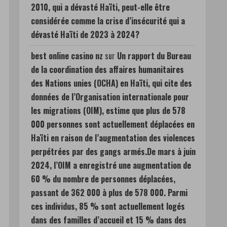
2010, qui a dévasté Haïti, peut-elle être
considérée comme la crise d’insécurité qui a
dévasté Haïti de 2023 à 2024?
best online casino nz
sur
Un rapport du Bureau
de la coordination des affaires humanitaires
des Nations unies (OCHA) en Haïti, qui cite des
données de l’Organisation internationale pour
les migrations (OIM), estime que plus de 578
000 personnes sont actuellement déplacées en
Haïti en raison de l’augmentation des violences
perpétrées par des gangs armés.De mars à juin
2024, l’OIM a enregistré une augmentation de
60 % du nombre de personnes déplacées,
passant de 362 000 à plus de 578 000. Parmi
ces individus, 85 % sont actuellement logés
dans des familles d’accueil et 15 % dans des