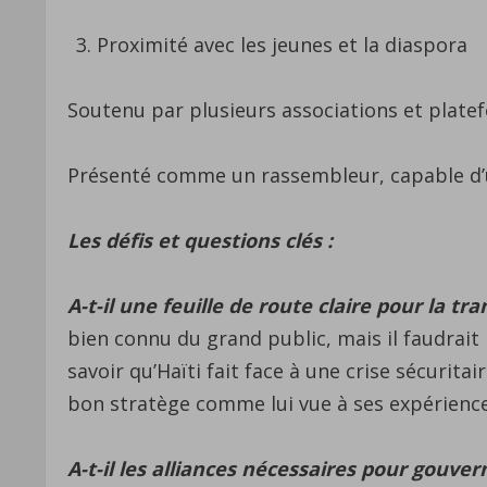
Proximité avec les jeunes et la diaspora
Soutenu par plusieurs associations et plate
Présenté comme un rassembleur, capable d’un
Les défis et questions clés :
A-t-il une feuille de route claire pour la tra
bien connu du grand public, mais il faudrait 
savoir qu’Haïti fait face à une crise sécurit
bon stratège comme lui vue à ses expérience
A-t-il les alliances nécessaires pour gouve