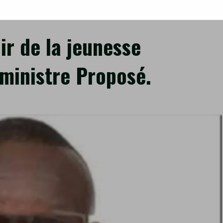
…
ir de la jeunesse
 ministre Proposé.