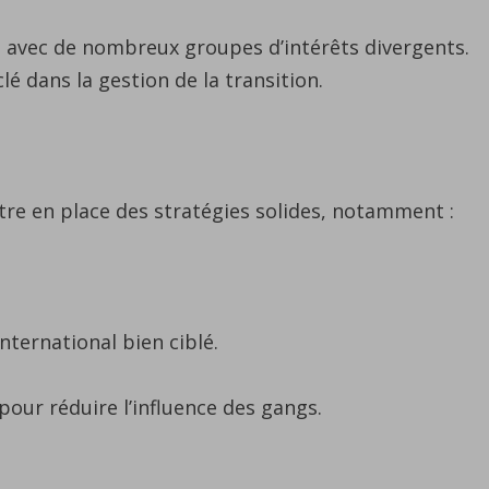
, avec de nombreux groupes d’intérêts divergents.
é dans la gestion de la transition.
ttre en place des stratégies solides, notamment :
nternational bien ciblé.
pour réduire l’influence des gangs.