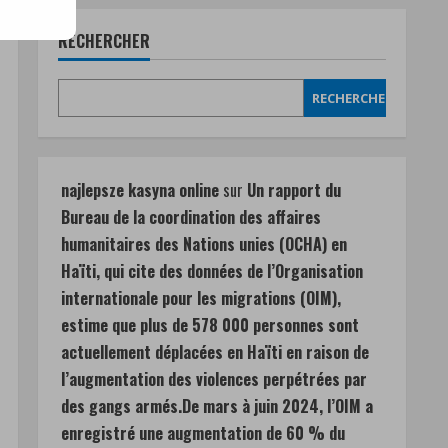
RECHERCHER
RECHERCHER
najlepsze kasyna online
sur
Un rapport du
Bureau de la coordination des affaires
humanitaires des Nations unies (OCHA) en
Haïti, qui cite des données de l’Organisation
internationale pour les migrations (OIM),
estime que plus de 578 000 personnes sont
actuellement déplacées en Haïti en raison de
l’augmentation des violences perpétrées par
des gangs armés.De mars à juin 2024, l’OIM a
enregistré une augmentation de 60 % du