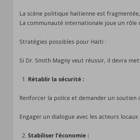
La scène politique haïtienne est fragmentée
La communauté internationale joue un rôle cl
Stratégies possibles pour Haïti :
Si Dr. Smith Magny veut réussir, il devra me
Rétablir la sécurité :
Renforcer la police et demander un soutien i
Engager un dialogue avec les acteurs locaux 
Stabiliser l’économie :