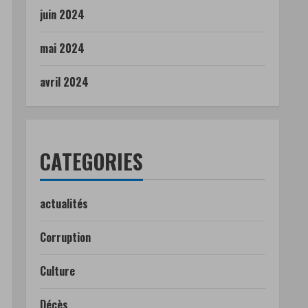
juin 2024
mai 2024
avril 2024
CATEGORIES
actualités
Corruption
Culture
Décès