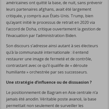
américaines ont quitté la base, de nuit, sans prévenir
leurs partenaires afghans, avait été largement
critiquée, y compris aux États-Unis. Trump, bien
qu’ayant initié le processus de retrait en 2020 via
l’accord de Doha, critique ouvertement la gestion de
l’évacuation par l’administration Biden.
Son discours s’adresse ainsi autant à ses électeurs
qu’à la communauté internationale : il entend
restaurer une image de fermeté et de contrôle,
contrastant avec ce qu’il qualifie de « déroute
humiliante » orchestrée par ses successeurs.
Une stratégie d’influence ou de dissuasion ?
Le positionnement de Bagram en Asie centrale n’a
jamais été anodin. Véritable poste avancé, la base
permettait non seulement de surveiller les