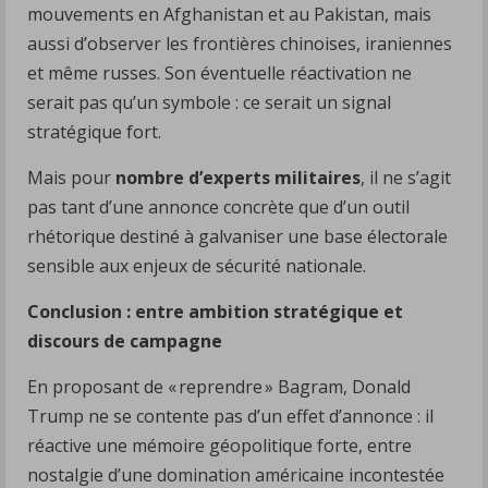
mouvements en Afghanistan et au Pakistan, mais
aussi d’observer les frontières chinoises, iraniennes
et même russes. Son éventuelle réactivation ne
serait pas qu’un symbole : ce serait un signal
stratégique fort.
Mais pour
nombre d’experts militaires
, il ne s’agit
pas tant d’une annonce concrète que d’un outil
rhétorique destiné à galvaniser une base électorale
sensible aux enjeux de sécurité nationale.
Conclusion : entre ambition stratégique et
discours de campagne
En proposant de « reprendre » Bagram, Donald
Trump ne se contente pas d’un effet d’annonce : il
réactive une mémoire géopolitique forte, entre
nostalgie d’une domination américaine incontestée