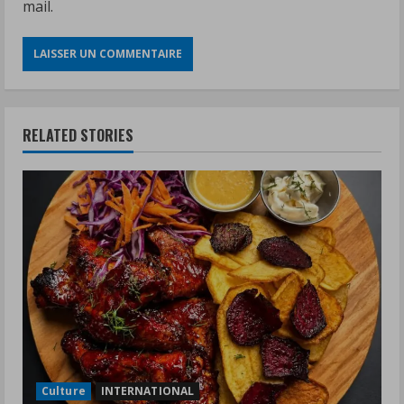
mail.
RELATED STORIES
Culture
INTERNATIONAL