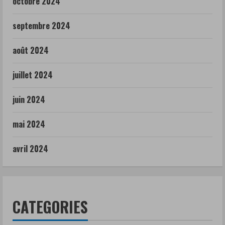
octobre 2024
septembre 2024
août 2024
juillet 2024
juin 2024
mai 2024
avril 2024
CATEGORIES