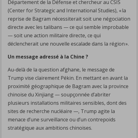
Département de la Défense et chercheur au CSIS
(Center for Strategic and International Studies), « la
reprise de Bagram nécessiterait soit une négociation
directe avec les talibans — ce qui semble improbable
— soit une action militaire directe, ce qui
déclencherait une nouvelle escalade dans la région ».
Un message adressé à la Chine ?
Au-delà de la question afghane, le message de
Trump vise clairement Pékin. En mettant en avant la
proximité géographique de Bagram avec la province
chinoise du Xinjiang — soupçonnée d’abriter
plusieurs installations militaires sensibles, dont des
sites de recherche nucléaire —, Trump agite la
menace d’une surveillance ou d’un contrepoids
stratégique aux ambitions chinoises.