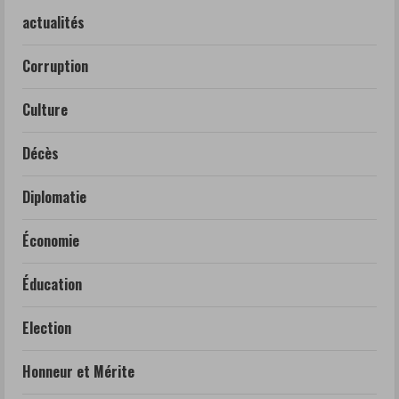
actualités
Corruption
Culture
Décès
Diplomatie
Économie
Éducation
Election
Honneur et Mérite