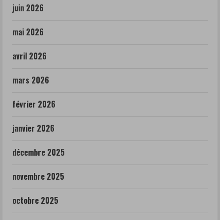
juin 2026
mai 2026
avril 2026
mars 2026
février 2026
janvier 2026
décembre 2025
novembre 2025
octobre 2025