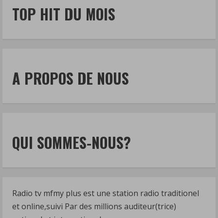
TOP HIT DU MOIS
A PROPOS DE NOUS
QUI SOMMES-NOUS?
Radio tv mfmy plus est une station radio traditionel
et online,suivi Par des millions auditeur(trice)