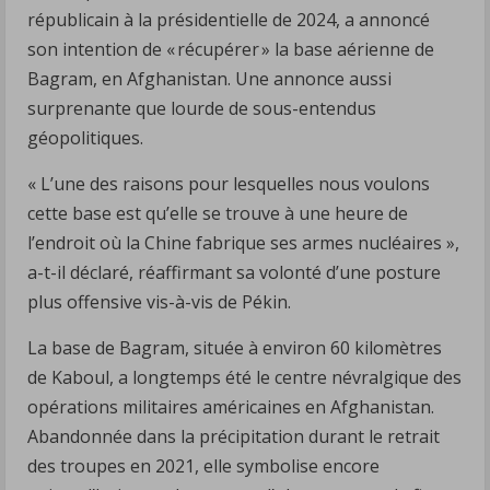
républicain à la présidentielle de 2024, a annoncé
son intention de « récupérer » la base aérienne de
Bagram, en Afghanistan. Une annonce aussi
surprenante que lourde de sous-entendus
géopolitiques.
« L’une des raisons pour lesquelles nous voulons
cette base est qu’elle se trouve à une heure de
l’endroit où la Chine fabrique ses armes nucléaires »,
a-t-il déclaré, réaffirmant sa volonté d’une posture
plus offensive vis-à-vis de Pékin.
La base de Bagram, située à environ 60 kilomètres
de Kaboul, a longtemps été le centre névralgique des
opérations militaires américaines en Afghanistan.
Abandonnée dans la précipitation durant le retrait
des troupes en 2021, elle symbolise encore