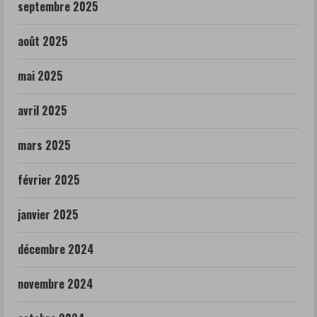
septembre 2025
août 2025
mai 2025
avril 2025
mars 2025
février 2025
janvier 2025
décembre 2024
novembre 2024