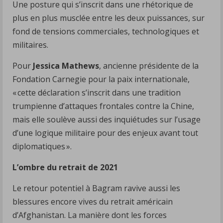
Une posture qui s’inscrit dans une rhétorique de
plus en plus musclée entre les deux puissances, sur
fond de tensions commerciales, technologiques et
militaires.
Pour
Jessica Mathews
, ancienne présidente de la
Fondation Carnegie pour la paix internationale,
« cette déclaration s’inscrit dans une tradition
trumpienne d’attaques frontales contre la Chine,
mais elle soulève aussi des inquiétudes sur l’usage
d’une logique militaire pour des enjeux avant tout
diplomatiques ».
L’ombre du retrait de 2021
Le retour potentiel à Bagram ravive aussi les
blessures encore vives du retrait américain
d’Afghanistan. La manière dont les forces