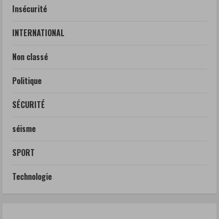
Insécurité
INTERNATIONAL
Non classé
Politique
SÉCURITÉ
séisme
SPORT
Technologie