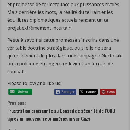
et promesse de fermeté face aux puissances rivales.
Mais derrière les mots, la réalité du terrain et les
équilibres diplomatiques actuels rendent un tel
projet extrêmement incertain.
Reste à savoir si cette promesse s’inscrira dans une
véritable doctrine stratégique, ou si elle ne sera
qu’un élément de plus dans une campagne électorale
où la politique étrangère redevient un terrain de
combat.
Please follow and like us:
C
Previous:
Frustration croissante au Conseil de sécurité de l’ONU
o
après un nouveau veto américain sur Gaza
n