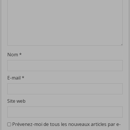
Nom
*
E-mail
*
Site web
Prévenez-moi de tous les nouveaux articles par e-