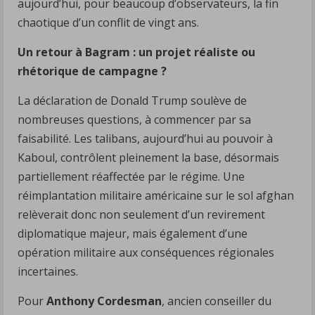
aujourd’hui, pour beaucoup d’observateurs, la fin
chaotique d’un conflit de vingt ans.
Un retour à Bagram : un projet réaliste ou
rhétorique de campagne ?
La déclaration de Donald Trump soulève de
nombreuses questions, à commencer par sa
faisabilité. Les talibans, aujourd’hui au pouvoir à
Kaboul, contrôlent pleinement la base, désormais
partiellement réaffectée par le régime. Une
réimplantation militaire américaine sur le sol afghan
relèverait donc non seulement d’un revirement
diplomatique majeur, mais également d’une
opération militaire aux conséquences régionales
incertaines.
Pour
Anthony Cordesman
, ancien conseiller du