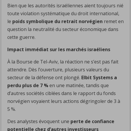
Bien que les autorités israéliennes aient toujours nié
toute violation systématique du droit international,
le
poids symbolique du retrait norvégien
remet en
question la neutralité du secteur économique dans
cette guerre.
Impact immédiat sur les marchés israéliens
À la Bourse de Tel-Aviv, la réaction ne s’est pas fait
attendre. Dès l’ouverture, plusieurs valeurs du
secteur de la défense ont plongé.
Elbit Systems a
perdu plus de 7 %
en une matinée, tandis que
d’autres sociétés ciblées dans le rapport du fonds
norvégien voyaient leurs actions dégringoler de 3 à
5 %.
Des analystes évoquent une
perte de confiance
potentielle chez d’autres investisseurs