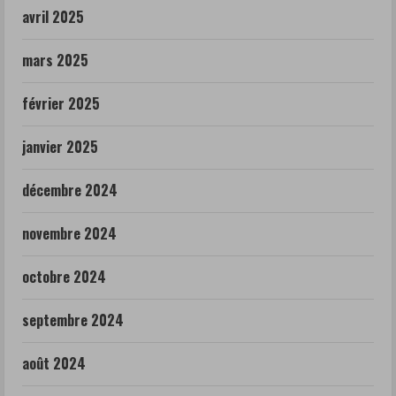
avril 2025
mars 2025
février 2025
janvier 2025
décembre 2024
novembre 2024
octobre 2024
septembre 2024
août 2024