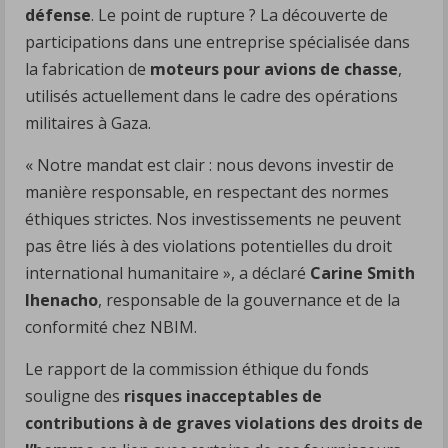
défense
. Le point de rupture ? La découverte de
participations dans une entreprise spécialisée dans
la fabrication de
moteurs pour avions de chasse
,
utilisés actuellement dans le cadre des opérations
militaires à Gaza.
« Notre mandat est clair : nous devons investir de
manière responsable, en respectant des normes
éthiques strictes. Nos investissements ne peuvent
pas être liés à des violations potentielles du droit
international humanitaire », a déclaré
Carine Smith
Ihenacho
, responsable de la gouvernance et de la
conformité chez NBIM.
Le rapport de la commission éthique du fonds
souligne des
risques inacceptables de
contributions à de graves violations des droits de