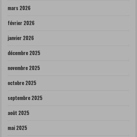
mars 2026
février 2026
janvier 2026
décembre 2025
novembre 2025
octobre 2025
septembre 2025
août 2025
mai 2025