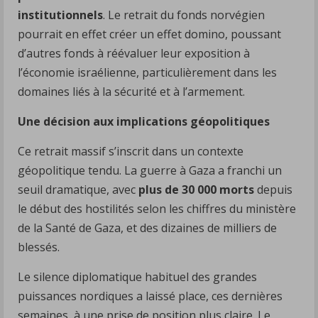
institutionnels
. Le retrait du fonds norvégien
pourrait en effet créer un effet domino, poussant
d’autres fonds à réévaluer leur exposition à
l’économie israélienne, particulièrement dans les
domaines liés à la sécurité et à l’armement.
Une décision aux implications géopolitiques
Ce retrait massif s’inscrit dans un contexte
géopolitique tendu. La guerre à Gaza a franchi un
seuil dramatique, avec
plus de 30 000 morts
depuis
le début des hostilités selon les chiffres du ministère
de la Santé de Gaza, et des dizaines de milliers de
blessés.
Le silence diplomatique habituel des grandes
puissances nordiques a laissé place, ces dernières
semaines, à une prise de position plus claire. Le