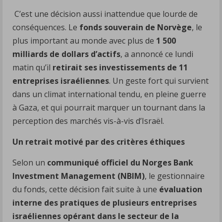
C’est une décision aussi inattendue que lourde de
conséquences. Le
fonds souverain de Norvège
, le
plus important au monde avec plus de
1 500
milliards de dollars d’actifs
, a annoncé ce lundi
matin qu’il
retirait ses investissements de 11
entreprises israéliennes
. Un geste fort qui survient
dans un climat international tendu, en pleine guerre
à Gaza, et qui pourrait marquer un tournant dans la
perception des marchés vis-à-vis d’Israël.
Un retrait motivé par des critères éthiques
Selon un
communiqué officiel du Norges Bank
Investment Management (NBIM)
, le gestionnaire
du fonds, cette décision fait suite à une
évaluation
interne des pratiques de plusieurs entreprises
israéliennes opérant dans le secteur de la