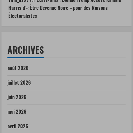
Harris d’« Être Devenue Noire » pour des Raisons
Électoralistes
ARCHIVES
août 2026
juillet 2026
juin 2026
mai 2026
avril 2026