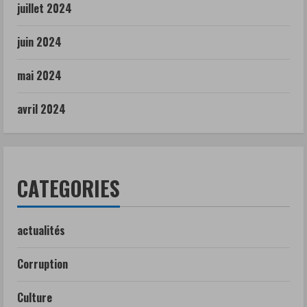
juillet 2024
juin 2024
mai 2024
avril 2024
CATEGORIES
actualités
Corruption
Culture