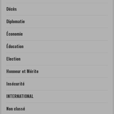
Décès
Diplomatie
Économie
Éducation
Election
Honneur et Mérite
Insécurité
INTERNATIONAL
Non classé