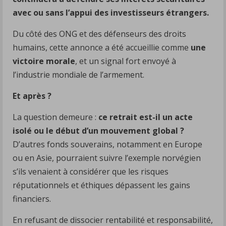
avec ou sans l’appui des investisseurs étrangers.
Du côté des ONG et des défenseurs des droits
humains, cette annonce a été accueillie comme
une
victoire morale
, et un signal fort envoyé à
l’industrie mondiale de l’armement.
Et après ?
La question demeure :
ce retrait est-il un acte
isolé ou le début d’un mouvement global ?
D’autres fonds souverains, notamment en Europe
ou en Asie, pourraient suivre l’exemple norvégien
s’ils venaient à considérer que les risques
réputationnels et éthiques dépassent les gains
financiers.
En refusant de dissocier rentabilité et responsabilité,