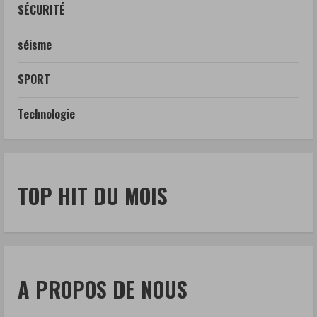
SÉCURITÉ
séisme
SPORT
Technologie
TOP HIT DU MOIS
A PROPOS DE NOUS