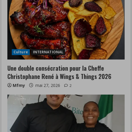
Culture
INTERNATIONAL
Une double consécration pour la Cheffe
Christophane René à Wings & Things 2026
Mfmy
mai 27, 2026
2