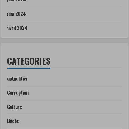
mai 2024
avril 2024
CATEGORIES
actualités
Corruption
Culture
Décès