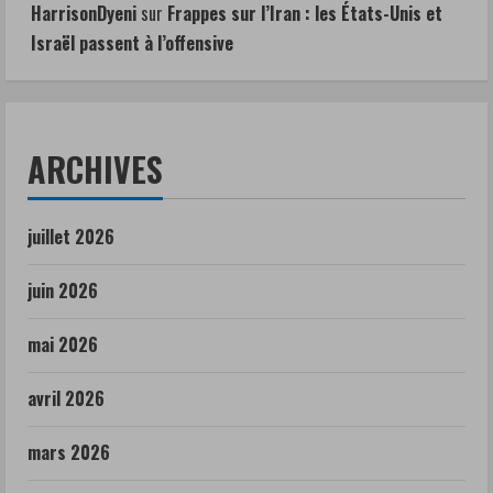
HarrisonDyeni
sur
Frappes sur l’Iran : les États-Unis et
Israël passent à l’offensive
ARCHIVES
juillet 2026
juin 2026
mai 2026
avril 2026
mars 2026