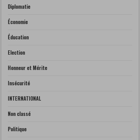
Diplomatie
Économie
Éducation
Election
Honneur et Mérite
Insécurité
INTERNATIONAL
Non classé
Politique