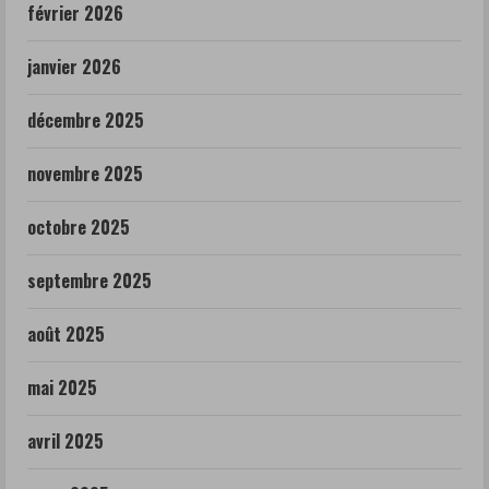
février 2026
janvier 2026
décembre 2025
novembre 2025
octobre 2025
septembre 2025
août 2025
mai 2025
avril 2025