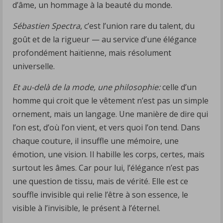
d’âme, un hommage à la beauté du monde.
Sébastien Spectra
, c’est l’union rare du talent, du
goût et de la rigueur — au service d’une élégance
profondément haïtienne, mais résolument
universelle.
Et au-delà de la mode, une philosophie:
celle d’un
homme qui croit que le vêtement n’est pas un simple
ornement, mais un langage. Une manière de dire qui
l’on est, d’où l’on vient, et vers quoi l’on tend. Dans
chaque couture, il insuffle une mémoire, une
émotion, une vision. Il habille les corps, certes, mais
surtout les âmes. Car pour lui, l’élégance n’est pas
une question de tissu, mais de vérité. Elle est ce
souffle invisible qui relie l’être à son essence, le
visible à l’invisible, le présent à l’éternel.