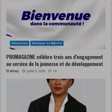
Éducation
Honneur et Mérite
PROMAGAZINE célèbre trois ans d’engagement
au service de la jeunesse et du développement
Mfmy
juillet 3, 2026
19