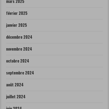
mars 2025
février 2025
janvier 2025
décembre 2024
novembre 2024
octobre 2024
septembre 2024
août 2024
juillet 2024
juin 2024