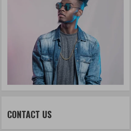
CONTACT US