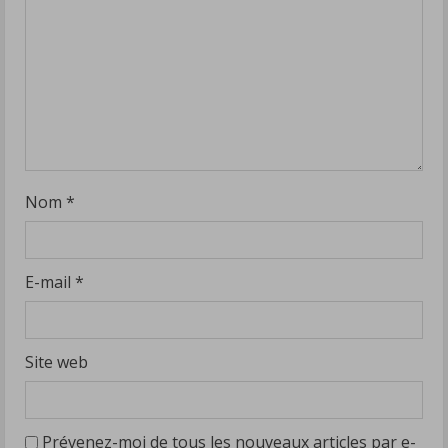
Nom
*
E-mail
*
Site web
Prévenez-moi de tous les nouveaux articles par e-