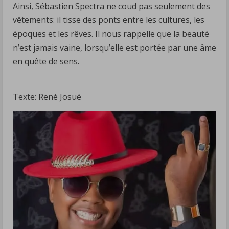
Ainsi, Sébastien Spectra ne coud pas seulement des
vêtements: il tisse des ponts entre les cultures, les
époques et les rêves. Il nous rappelle que la beauté
n’est jamais vaine, lorsqu’elle est portée par une âme
en quête de sens.
Texte: René Josué