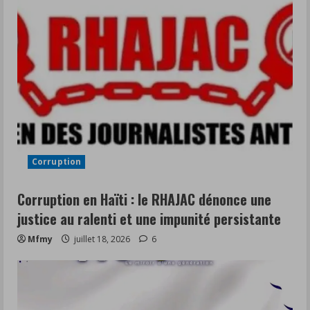
Corruption
Corruption en Haïti : le RHAJAC dénonce une
justice au ralenti et une impunité persistante
Mfmy
juillet 18, 2026
6