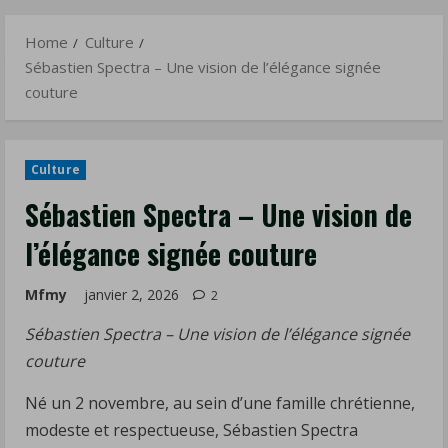
Menu
Home
Culture
Sébastien Spectra – Une vision de l’élégance signée
couture
Culture
Sébastien Spectra – Une vision de
l’élégance signée couture
Mfmy
janvier 2, 2026
2
Sébastien Spectra – Une vision de l’élégance signée
couture
Né un 2 novembre, au sein d’une famille chrétienne,
modeste et respectueuse, Sébastien Spectra