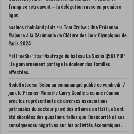
Trump se retrouvent – la délégation russe en première
ligne
casinos rheinland pfalz
sur
Tom Cruise : Une Présence
Majeure à la Cérémonie de Clôture des Jeux Olympiques de
Paris 2024
MatthewShend
sur
Naufrage du bateau La Sicilia Q561 PDP
: le gouvernement partage la douleur des familles
affectées.
Rodolfotox
sur
Selon un communiqué publié ce vendredi 7
juin, le Premier Ministre Garry Conille a eu une réunion
avec les représentants de diverses associations
patronales du secteur privé des affaires en Haïti, où ont
été abordées des questions telles que l’insécurité et ses
conséquences négatives sur les activités économiques.