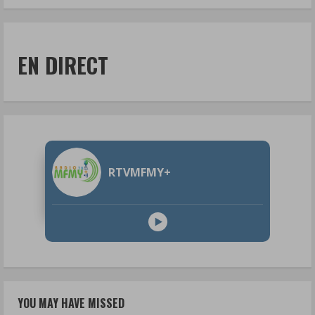
EN DIRECT
RTVMFMY+
YOU MAY HAVE MISSED