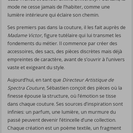
mode ne cesse jamais de l’habiter, comme une
lumière intérieure qui éclaire son chemin.
Ses premiers pas dans la couture, il les fait auprès de
Madame Victor
, figure tutélaire qui lui transmet les
fondements du métier. Il commence par créer des
accessoires, des sacs, des pièces discrètes mais déjà
empreintes de caractère, avant de s’ouvrir à l’univers
vaste et exigeant du style.
Aujourd’hui, en tant que
Directeur Artistique de
Spectra Couture
, Sébastien conçoit des pièces où la
finesse épouse la structure, où l’émotion se tisse
dans chaque couture. Ses sources d’inspiration sont
infinies: un parfum, une lumière, un murmure du
passé peuvent devenir l’étincelle d’une collection.
Chaque création est un poème textile, un fragment