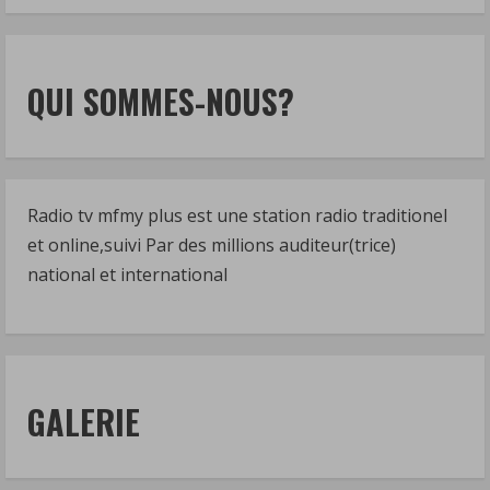
QUI SOMMES-NOUS?
Radio tv mfmy plus est une station radio traditionel
et online,suivi Par des millions auditeur(trice)
national et international
GALERIE