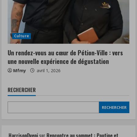
Culture
Un rendez-vous au cœur de Pétion-Ville : vers
une nouvelle expérience de dégustation
Mfmy
avril 1, 2026
RECHERCHER
RECHERCHER
HarrisonDyeni
sur
Rencontre au sommet : Poutine et