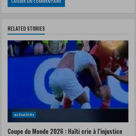
RELATED STORIES
actualités
Coupe du Monde 2026 : Haïti crie à l’injustice