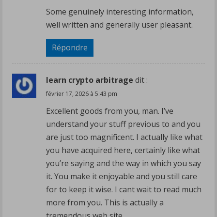
Some genuinely interesting information,
well written and generally user pleasant.
Répondre
learn crypto arbitrage
dit :
février 17, 2026 à 5:43 pm
Excellent goods from you, man. I’ve
understand your stuff previous to and you
are just too magnificent. I actually like what
you have acquired here, certainly like what
you’re saying and the way in which you say
it. You make it enjoyable and you still care
for to keep it wise. I cant wait to read much
more from you. This is actually a
tremendous web site.