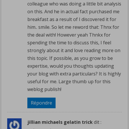
colleague who was doing a little bit analysis
on this. And he in actual fact purchased me
breakfast as a result of I discovered it for
him.. smile. So let me reword that: Thnx for
the deal with! However yeah Thnkx for
spending the time to discuss this, I feel
strongly about it and love reading more on
this topic. If possible, as you grow to be
expertise, would you thoughts updating
your blog with extra particulars? It is highly
useful for me. Large thumb up for this
weblog publish!
Répondre
jillian michaels gelatin trick
dit :