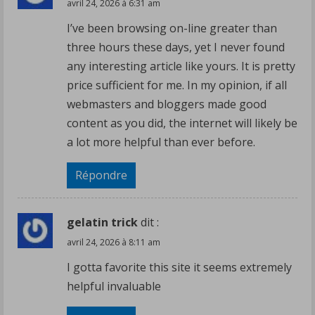
avril 24, 2026 à 6:31 am
I’ve been browsing on-line greater than
three hours these days, yet I never found
any interesting article like yours. It is pretty
price sufficient for me. In my opinion, if all
webmasters and bloggers made good
content as you did, the internet will likely be
a lot more helpful than ever before.
Répondre
gelatin trick
dit :
avril 24, 2026 à 8:11 am
I gotta favorite this site it seems extremely
helpful invaluable