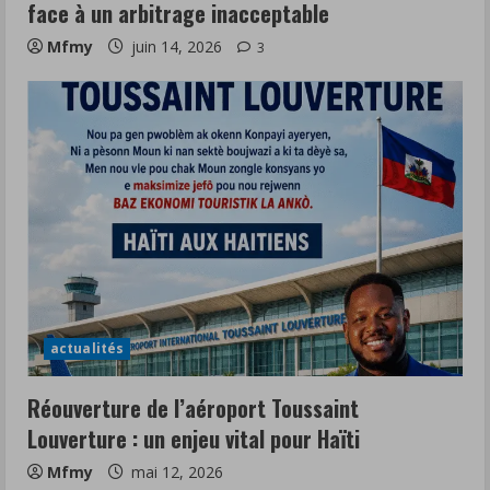
face à un arbitrage inacceptable
Mfmy
juin 14, 2026
3
actualités
Réouverture de l’aéroport Toussaint
Louverture : un enjeu vital pour Haïti
Mfmy
mai 12, 2026