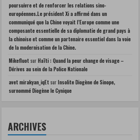
poursuivre et de renforcer les relations sino-
européennes.Le président Xi a affirmé dans un
communiqué que la Chine voyait l’Europe comme une
composante essentielle de sa diplomatie de grand pays à
la chinoise et comme un partenaire essentiel dans la voie
de la modernisation de la Chine.
Mikefluot
sur
Haïti : Quand la peur change de visage –
Dérives au sein de la Police Nationale
avet mirakyan_iqEt
sur
Insolite Diogène de Sinope,
surnommé Diogène le Cynique
ARCHIVES