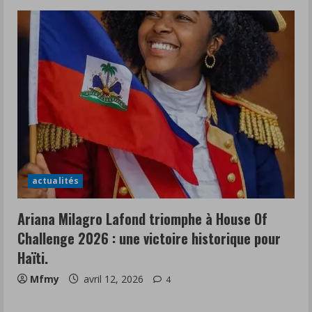
actualités
Ariana Milagro Lafond triomphe à House Of
Challenge 2026 : une victoire historique pour
Haïti.
Mfmy
avril 12, 2026
4