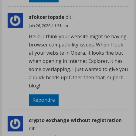
sfokcertopsde
dit :
juin 26, 2026 à 1:51 am
Hello, I think your website might be having
browser compatibility issues. When I look
at your website in Opera, it looks fine but
when opening in Internet Explorer, it has
some overlapping. I just wanted to give you
a quick heads up! Other then that, superb
blog!
Répondre
crypto exchange without registration
dit :