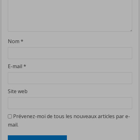
Nom
*
E-mail
*
Site web
Prévenez-moi de tous les nouveaux articles par e-
mail.