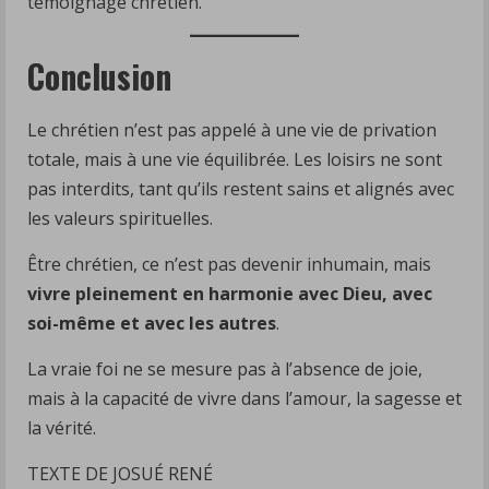
témoignage chrétien.
Conclusion
Le chrétien n’est pas appelé à une vie de privation
totale, mais à une vie équilibrée. Les loisirs ne sont
pas interdits, tant qu’ils restent sains et alignés avec
les valeurs spirituelles.
Être chrétien, ce n’est pas devenir inhumain, mais
vivre pleinement en harmonie avec Dieu, avec
soi-même et avec les autres
.
La vraie foi ne se mesure pas à l’absence de joie,
mais à la capacité de vivre dans l’amour, la sagesse et
la vérité.
TEXTE DE JOSUÉ RENÉ