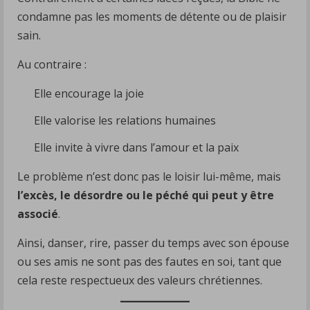
condamne pas les moments de détente ou de plaisir
sain.
Au contraire :
Elle encourage la joie
Elle valorise les relations humaines
Elle invite à vivre dans l’amour et la paix
Le problème n’est donc pas le loisir lui-même, mais
l’excès, le désordre ou le péché qui peut y être
associé
.
Ainsi, danser, rire, passer du temps avec son épouse
ou ses amis ne sont pas des fautes en soi, tant que
cela reste respectueux des valeurs chrétiennes.