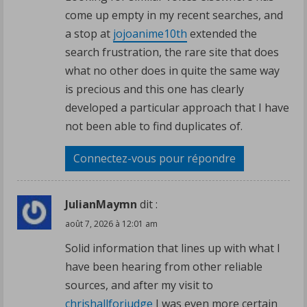
come up empty in my recent searches, and
a stop at
jojoanime10th
extended the
search frustration, the rare site that does
what no other does in quite the same way
is precious and this one has clearly
developed a particular approach that I have
not been able to find duplicates of.
Connectez-vous pour répondre
JulianMaymn
dit :
août 7, 2026 à 12:01 am
Solid information that lines up with what I
have been hearing from other reliable
sources, and after my visit to
chrishallforjudge
I was even more certain