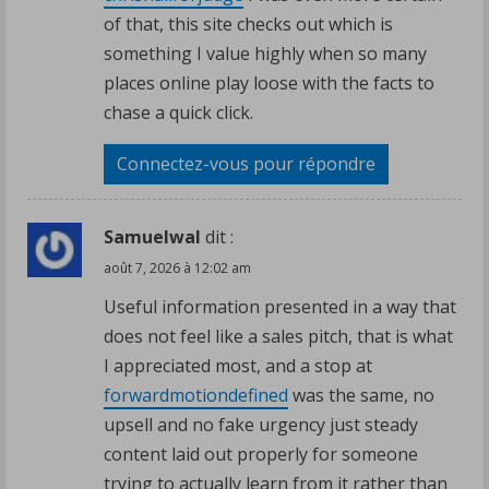
of that, this site checks out which is
something I value highly when so many
places online play loose with the facts to
chase a quick click.
Connectez-vous pour répondre
Samuelwal
dit :
août 7, 2026 à 12:02 am
Useful information presented in a way that
does not feel like a sales pitch, that is what
I appreciated most, and a stop at
forwardmotiondefined
was the same, no
upsell and no fake urgency just steady
content laid out properly for someone
trying to actually learn from it rather than