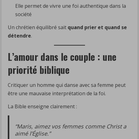
Elle permet de vivre une foi authentique dans la
société
Un chrétien équilibré sait
quand prier et quand se
détendre
.
L’amour dans le couple : une
priorité biblique
Critiquer un homme qui danse avec sa femme peut
être une mauvaise interprétation de la foi.
La Bible enseigne clairement :
“Maris, aimez vos femmes comme Christ a
aimé l’Église.”