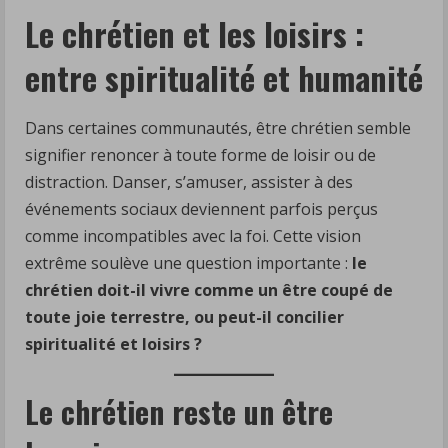
Le chrétien et les loisirs :
entre spiritualité et humanité
Dans certaines communautés, être chrétien semble
signifier renoncer à toute forme de loisir ou de
distraction. Danser, s’amuser, assister à des
événements sociaux deviennent parfois perçus
comme incompatibles avec la foi. Cette vision
extrême soulève une question importante :
le
chrétien doit-il vivre comme un être coupé de
toute joie terrestre, ou peut-il concilier
spiritualité et loisirs ?
Le chrétien reste un être