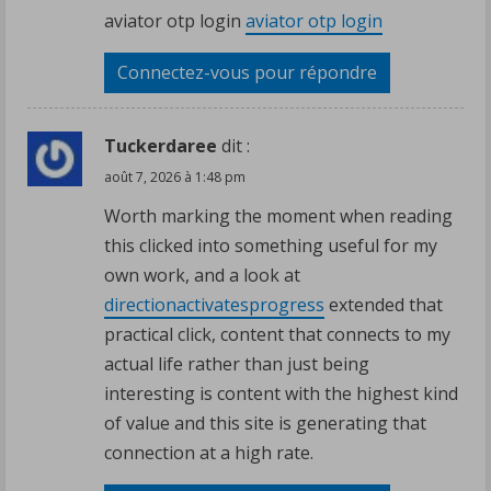
aviator otp login
aviator otp login
Connectez-vous pour répondre
Tuckerdaree
dit :
août 7, 2026 à 1:48 pm
Worth marking the moment when reading
this clicked into something useful for my
own work, and a look at
directionactivatesprogress
extended that
practical click, content that connects to my
actual life rather than just being
interesting is content with the highest kind
of value and this site is generating that
connection at a high rate.