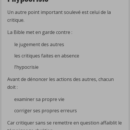
Un autre point important soulevé est celui de la
critique.
La Bible met en garde contre :
le jugement des autres
les critiques faites en absence
l’hypocrisie
Avant de dénoncer les actions des autres, chacun
doit :
examiner sa propre vie
corriger ses propres erreurs
Car critiquer sans se remettre en question affaiblit le