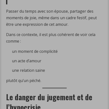
Passer du temps avec son épouse, partager des
moments de joie, même dans un cadre festif, peut
être une expression de cet amour.
Dans ce contexte, il est plus cohérent de voir cela
comme :
un moment de complicité
un acte d’amour
une relation saine
plutôt qu’un péché.
Le danger du jugement et de
l’hypocrisie