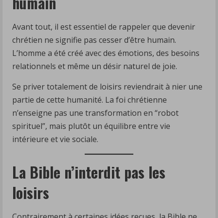
humain
Avant tout, il est essentiel de rappeler que devenir
chrétien ne signifie pas cesser d’être humain.
L’homme a été créé avec des émotions, des besoins
relationnels et même un désir naturel de joie.
Se priver totalement de loisirs reviendrait à nier une
partie de cette humanité. La foi chrétienne
n’enseigne pas une transformation en “robot
spirituel”, mais plutôt un équilibre entre vie
intérieure et vie sociale.
La Bible n’interdit pas les
loisirs
Contrairement à certaines idées reçues, la Bible ne