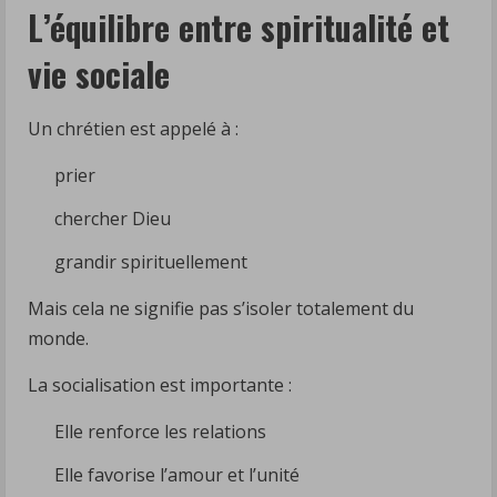
L’équilibre entre spiritualité et
vie sociale
Un chrétien est appelé à :
prier
chercher Dieu
grandir spirituellement
Mais cela ne signifie pas s’isoler totalement du
monde.
La socialisation est importante :
Elle renforce les relations
Elle favorise l’amour et l’unité