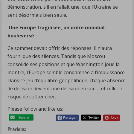
démonstration, s’il en fallait une, que l’Ukraine se
sent désormais bien seule.
Une Europe fragilisée, un ordre mondial
bouleversé
Ce sommet devait offrir des réponses. Il n’aura
fourni que des silences. Tandis que Moscou
consolide ses positions et que Washington joue la
montre, l’Europe semble condamnée à l’impuissance.
Dans ce jeu d’équilibre géopolitique, chaque absence
de décision devient une décision en soi — et celle-ci
risque de coûter cher.
Please follow and like us:
C
Previous: