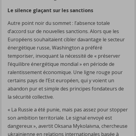
Le silence glaçant sur les sanctions
Autre point noir du sommet : l’absence totale
d’accord sur de nouvelles sanctions. Alors que les
Européens souhaitaient cibler davantage le secteur
énergétique russe, Washington a préféré
temporiser, invoquant la nécessité de « préserver
l’équilibre énergétique mondial » en période de
ralentissement économique. Une ligne rouge pour
certains pays de l’Est européen, qui y voient un
abandon pur et simple des principes fondateurs de
la sécurité collective.
« La Russie a été punie, mais pas assez pour stopper
son ambition territoriale. Le signal envoyé est
dangereux », avertit Oksana Mykolaïvna, chercheuse
ukrainienne en relations internationales basée à