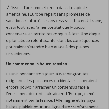
À l’issue d’un sommet tendu dans la capitale
américaine, l’Europe repart sans promesse de
sanctions renforcées, sans cessez-le-feu en Ukraine,
et surtout, avec l’amer constat que Moscou
conservera les territoires conquis à l’est. Une claque
diplomatique retentissante, dont les conséquences
pourraient s’étendre bien au-delà des plaines
ukrainiennes.
Un sommet sous haute tension
Réunis pendant trois jours à Washington, les
dirigeants des puissances occidentales espéraient
encore pouvoir arracher un consensus face à
l’enlisement du conflit ukrainien. L’Europe, menée
notamment par la France, l’Allemagne et les pays
baltes, plaidait pour une ligne dure : renforcement