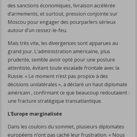
des sanctions économiques, livraison accélérée
d’armements, et surtout, pression conjointe sur
Moscou pour engager des pourparlers sérieux
autour d’un cessez-le-feu.
Mais très vite, les divergences sont apparues au
grand jour. L’administration américaine, plus
prudente, semble avoir opté pour une posture
attentiste, évitant toute escalade frontale avec la
Russie. « Le moment n’est pas propice à des
décisions unilatérales », a déclaré un haut diplomate
américain , confirmant ce que beaucoup redoutaient :
une fracture stratégique transatlantique.
L’Europe marginalisée
Dans les couloirs du sommet, plusieurs diplomates
européens n’ont pas caché leur frustration. « Nous