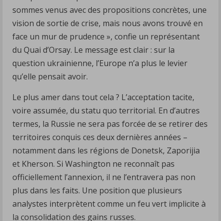
sommes venus avec des propositions concrètes, une
vision de sortie de crise, mais nous avons trouvé en
face un mur de prudence », confie un représentant
du Quai d’Orsay. Le message est clair : sur la
question ukrainienne, l’Europe n’a plus le levier
qu’elle pensait avoir.
Le plus amer dans tout cela ? L’acceptation tacite,
voire assumée, du statu quo territorial. En d’autres
termes, la Russie ne sera pas forcée de se retirer des
territoires conquis ces deux dernières années –
notamment dans les régions de Donetsk, Zaporijia
et Kherson. Si Washington ne reconnaît pas
officiellement l’annexion, il ne l’entravera pas non
plus dans les faits. Une position que plusieurs
analystes interprètent comme un feu vert implicite à
la consolidation des gains russes.