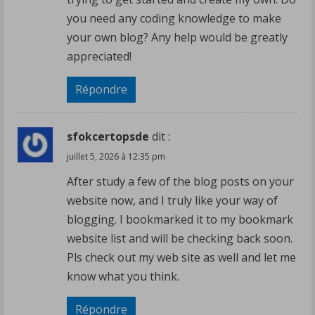
you need any coding knowledge to make
your own blog? Any help would be greatly
appreciated!
Répondre
sfokcertopsde
dit :
juillet 5, 2026 à 12:35 pm
After study a few of the blog posts on your
website now, and I truly like your way of
blogging. I bookmarked it to my bookmark
website list and will be checking back soon.
Pls check out my web site as well and let me
know what you think.
Répondre