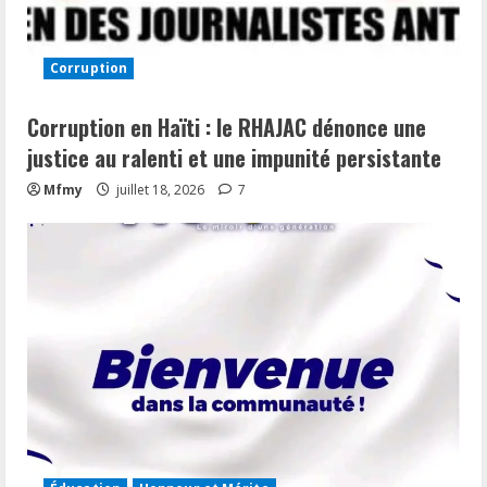
Corruption
Corruption en Haïti : le RHAJAC dénonce une
justice au ralenti et une impunité persistante
Mfmy
juillet 18, 2026
7