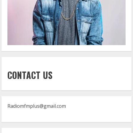
CONTACT US
Radiomfmplus@gmail.com