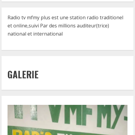
Radio tv mfmy plus est une station radio traditionel
et online,suivi Par des millions auditeur(trice)
national et international
GALERIE