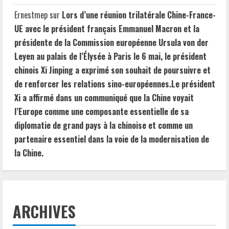
Ernestmep
sur
Lors d’une réunion trilatérale Chine-France-
UE avec le président français Emmanuel Macron et la
présidente de la Commission européenne Ursula von der
Leyen au palais de l’Élysée à Paris le 6 mai, le président
chinois Xi Jinping a exprimé son souhait de poursuivre et
de renforcer les relations sino-européennes.Le président
Xi a affirmé dans un communiqué que la Chine voyait
l’Europe comme une composante essentielle de sa
diplomatie de grand pays à la chinoise et comme un
partenaire essentiel dans la voie de la modernisation de
la Chine.
ARCHIVES