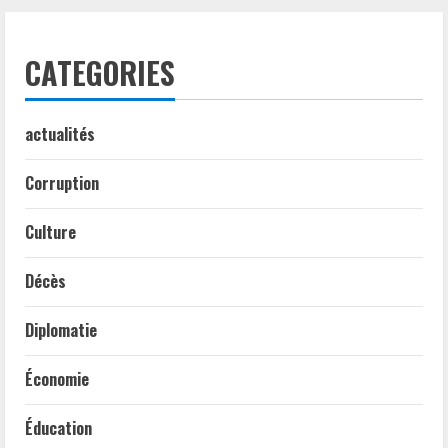
CATEGORIES
actualités
Corruption
Culture
Décès
Diplomatie
Économie
Éducation