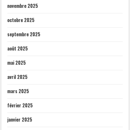
novembre 2025
octobre 2025
septembre 2025
août 2025
mai 2025
avril 2025
mars 2025
février 2025
janvier 2025