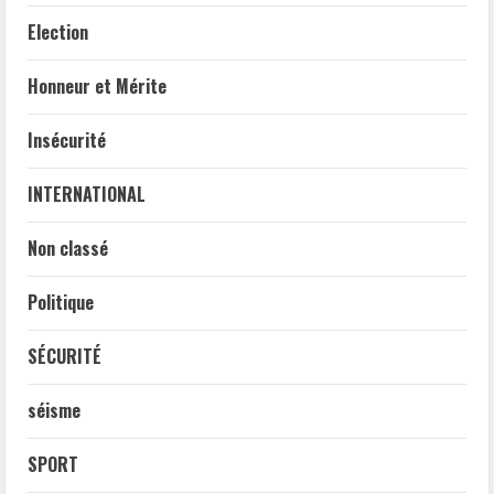
Election
Honneur et Mérite
Insécurité
INTERNATIONAL
Non classé
Politique
SÉCURITÉ
séisme
SPORT