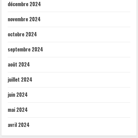
décembre 2024
novembre 2024
octobre 2024
septembre 2024
août 2024
juillet 2024
juin 2024
mai 2024
avril 2024