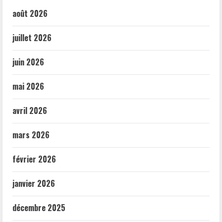
août 2026
juillet 2026
juin 2026
mai 2026
avril 2026
mars 2026
février 2026
janvier 2026
décembre 2025