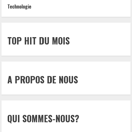
Technologie
TOP HIT DU MOIS
A PROPOS DE NOUS
QUI SOMMES-NOUS?