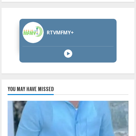
RTVMFMY+
YOU MAY HAVE MISSED