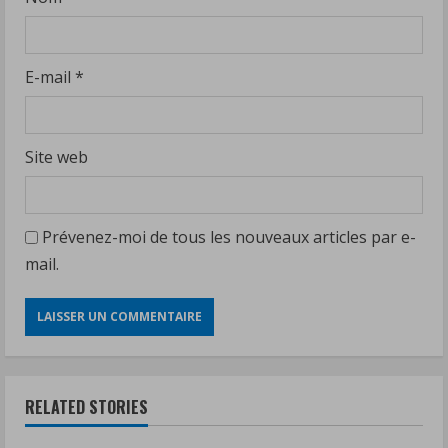
E-mail
*
Site web
Prévenez-moi de tous les nouveaux articles par e-
mail.
RELATED STORIES