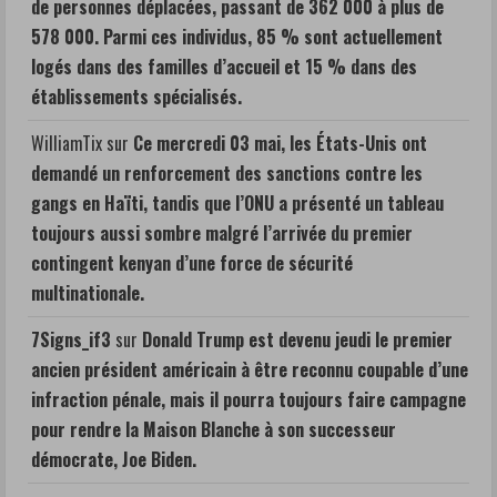
de personnes déplacées, passant de 362 000 à plus de
578 000. Parmi ces individus, 85 % sont actuellement
logés dans des familles d’accueil et 15 % dans des
établissements spécialisés.
WilliamTix
sur
Ce mercredi 03 mai, les États-Unis ont
demandé un renforcement des sanctions contre les
gangs en Haïti, tandis que l’ONU a présenté un tableau
toujours aussi sombre malgré l’arrivée du premier
contingent kenyan d’une force de sécurité
multinationale.
7Signs_if3
sur
Donald Trump est devenu jeudi le premier
ancien président américain à être reconnu coupable d’une
infraction pénale, mais il pourra toujours faire campagne
pour rendre la Maison Blanche à son successeur
démocrate, Joe Biden.