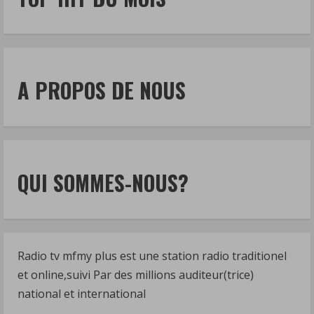
A PROPOS DE NOUS
QUI SOMMES-NOUS?
Radio tv mfmy plus est une station radio traditionel
et online,suivi Par des millions auditeur(trice)
national et international