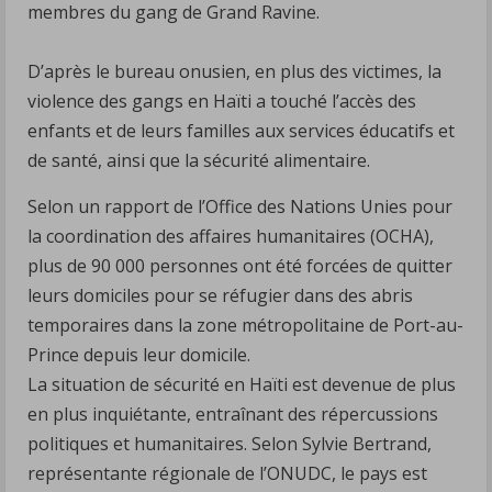
membres du gang de Grand Ravine.
D’après le bureau onusien, en plus des victimes, la
violence des gangs en Haïti a touché l’accès des
enfants et de leurs familles aux services éducatifs et
de santé, ainsi que la sécurité alimentaire.
Selon un rapport de l’Office des Nations Unies pour
la coordination des affaires humanitaires (OCHA),
plus de 90 000 personnes ont été forcées de quitter
leurs domiciles pour se réfugier dans des abris
temporaires dans la zone métropolitaine de Port-au-
Prince depuis leur domicile.
La situation de sécurité en Haïti est devenue de plus
en plus inquiétante, entraînant des répercussions
politiques et humanitaires. Selon Sylvie Bertrand,
représentante régionale de l’ONUDC, le pays est