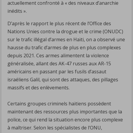
actuellement confronté à « des niveaux d’anarchie
inédits ».
D’après le rapport le plus récent de l’Office des
Nations Unies contre la drogue et le crime (ONUDC)
sur le trafic illégal d’armes en Haïti, on a observé une
hausse du trafic d’armes de plus en plus complexes
depuis 2021. Ces armes alimentent la violence
généralisée, allant des AK-47 russes aux AR-15
américains en passant par les fusils d’assaut
israéliens Galil, qui sont des attaques, des pillages
massifs et des enlèvements.
Certains groupes criminels haïtiens possèdent
maintenant des ressources plus importantes que la
police, ce qui rend la situation encore plus complexe
à maîtriser. Selon les spécialistes de l’ONU,