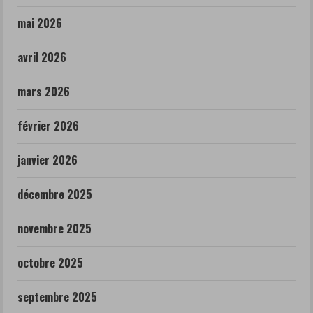
mai 2026
avril 2026
mars 2026
février 2026
janvier 2026
décembre 2025
novembre 2025
octobre 2025
septembre 2025