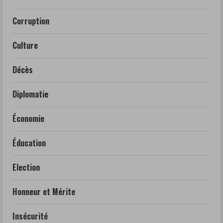
Corruption
Culture
Décès
Diplomatie
Économie
Éducation
Election
Honneur et Mérite
Insécurité