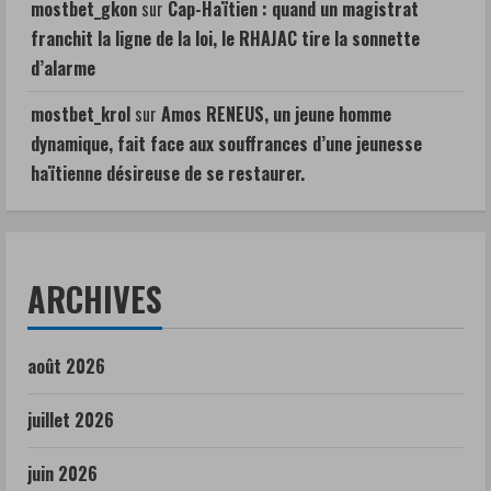
mostbet_gkon
sur
Cap-Haïtien : quand un magistrat
franchit la ligne de la loi, le RHAJAC tire la sonnette
d’alarme
mostbet_krol
sur
Amos RENEUS, un jeune homme
dynamique, fait face aux souffrances d’une jeunesse
haïtienne désireuse de se restaurer.
ARCHIVES
août 2026
juillet 2026
juin 2026