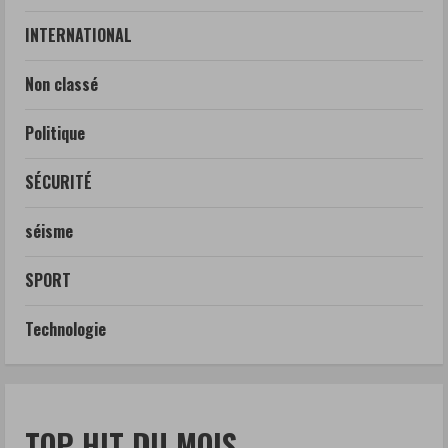
INTERNATIONAL
Non classé
Politique
SÉCURITÉ
séisme
SPORT
Technologie
TOP HIT DU MOIS