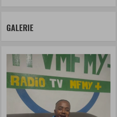
GALERIE