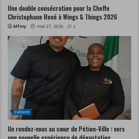
Une double consécration pour la Cheffe
Christophane René à Wings & Things 2026
Mfmy
mai 27, 2026
2
Culture
Un rendez-vous au cœur de Pétion-Ville : vers
une nouvelle expérience de dégustation