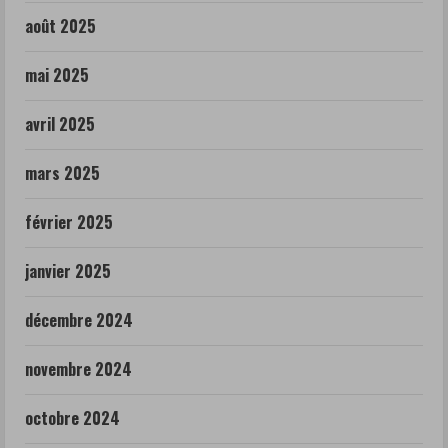
août 2025
mai 2025
avril 2025
mars 2025
février 2025
janvier 2025
décembre 2024
novembre 2024
octobre 2024