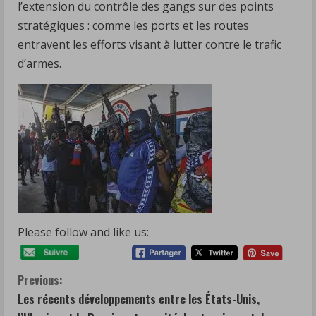
l’extension du contrôle des gangs sur des points
stratégiques : comme les ports et les routes
entravent les efforts visant à lutter contre le trafic
d’armes.
Please follow and like us:
C
Previous:
Les récents développements entre les États-Unis,
o