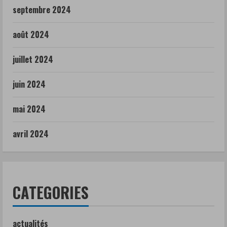
septembre 2024
août 2024
juillet 2024
juin 2024
mai 2024
avril 2024
CATEGORIES
actualités