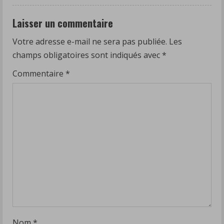
Laisser un commentaire
Votre adresse e-mail ne sera pas publiée.
Les
champs obligatoires sont indiqués avec
*
Commentaire
*
Nom
*