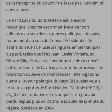
de cette reprise du pouvoir ne fasse pas l’unanimité
dans le pays.
Le Parti Lavalas, dont Aristide est le leader
historique, cherche désormais à exercer son
influence au sein des instances politiques du pays,
notamment au sein du Conseil Présidentiel de
Transition (CPT). Plusieurs figures emblématiques
du parti, telles que Fritz Jean, Leslie Voltaire, et
Gérard Gile, font actuellement partie de ce conseil.
Cette présence de Lavalas au cœur du processus de
transition soulève de nombreuses interrogations
quant à l’avenir politique du pays. Si Lavalas veut à
tout prix expulser le Parti Haïtien Tèt Kale (PHTK), il
s’agit d’une tentative de reconquérir un pouvoir
perdu depuis plus de 20 ans, à la suite de la chute du
régime d’Aristide en 2004.