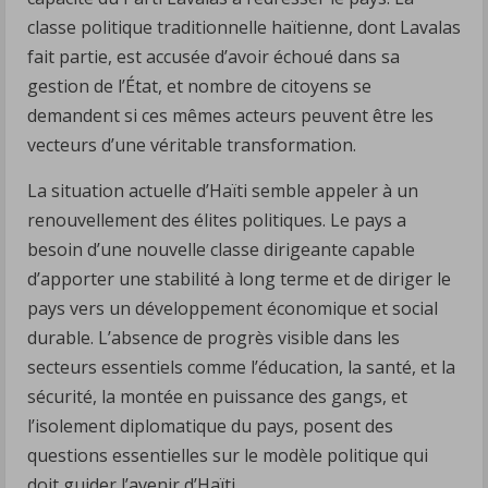
classe politique traditionnelle haïtienne, dont Lavalas
fait partie, est accusée d’avoir échoué dans sa
gestion de l’État, et nombre de citoyens se
demandent si ces mêmes acteurs peuvent être les
vecteurs d’une véritable transformation.
La situation actuelle d’Haïti semble appeler à un
renouvellement des élites politiques. Le pays a
besoin d’une nouvelle classe dirigeante capable
d’apporter une stabilité à long terme et de diriger le
pays vers un développement économique et social
durable. L’absence de progrès visible dans les
secteurs essentiels comme l’éducation, la santé, et la
sécurité, la montée en puissance des gangs, et
l’isolement diplomatique du pays, posent des
questions essentielles sur le modèle politique qui
doit guider l’avenir d’Haïti.