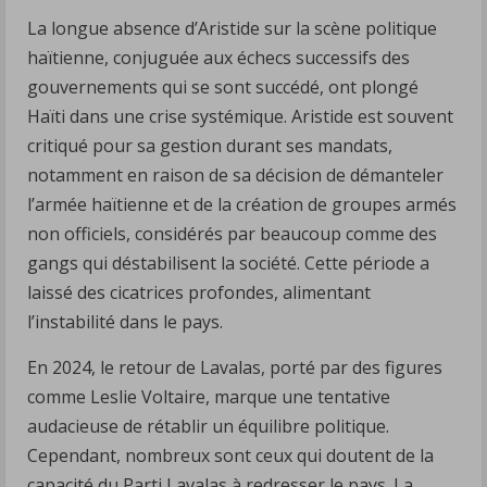
La longue absence d’Aristide sur la scène politique
haïtienne, conjuguée aux échecs successifs des
gouvernements qui se sont succédé, ont plongé
Haïti dans une crise systémique. Aristide est souvent
critiqué pour sa gestion durant ses mandats,
notamment en raison de sa décision de démanteler
l’armée haïtienne et de la création de groupes armés
non officiels, considérés par beaucoup comme des
gangs qui déstabilisent la société. Cette période a
laissé des cicatrices profondes, alimentant
l’instabilité dans le pays.
En 2024, le retour de Lavalas, porté par des figures
comme Leslie Voltaire, marque une tentative
audacieuse de rétablir un équilibre politique.
Cependant, nombreux sont ceux qui doutent de la
capacité du Parti Lavalas à redresser le pays. La