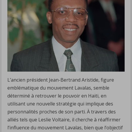
L’ancien président Jean-Bertrand Aristide, figure
emblématique du mouvement Lavalas, semble
déterminé à retrouver le pouvoir en Haïti, en
utilisant une nouvelle stratégie qui implique des
personnalités proches de son parti. À travers des
alliés tels que Leslie Voltaire, il cherche à réaffirmer
l’influence du mouvement Lavalas, bien que l’objectif