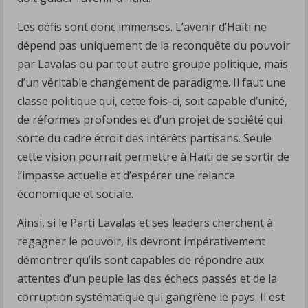
Les défis sont donc immenses. L’avenir d’Haïti ne
dépend pas uniquement de la reconquête du pouvoir
par Lavalas ou par tout autre groupe politique, mais
d’un véritable changement de paradigme. Il faut une
classe politique qui, cette fois-ci, soit capable d’unité,
de réformes profondes et d’un projet de société qui
sorte du cadre étroit des intérêts partisans. Seule
cette vision pourrait permettre à Haïti de se sortir de
l’impasse actuelle et d’espérer une relance
économique et sociale.
Ainsi, si le Parti Lavalas et ses leaders cherchent à
regagner le pouvoir, ils devront impérativement
démontrer qu’ils sont capables de répondre aux
attentes d’un peuple las des échecs passés et de la
corruption systématique qui gangrène le pays. Il est