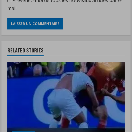
Prévenez-moi de tous les nouveaux articles par e-
mail.
RELATED STORIES