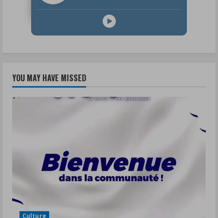
YOU MAY HAVE MISSED
Culture