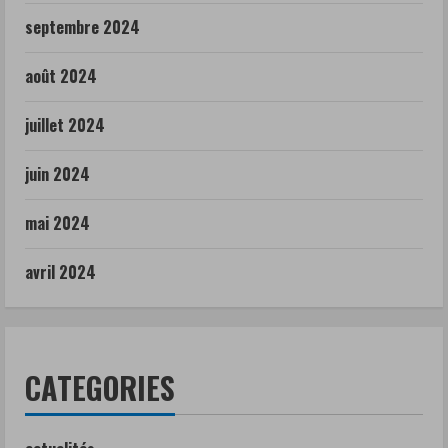
septembre 2024
août 2024
juillet 2024
juin 2024
mai 2024
avril 2024
CATEGORIES