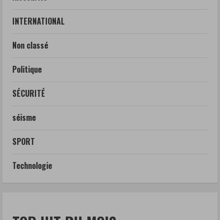
INTERNATIONAL
Non classé
Politique
SÉCURITÉ
séisme
SPORT
Technologie