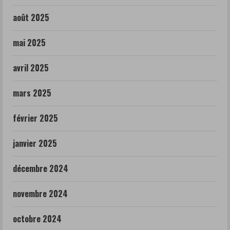
août 2025
mai 2025
avril 2025
mars 2025
février 2025
janvier 2025
décembre 2024
novembre 2024
octobre 2024