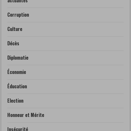
actualités
Corruption
Culture
Décès
Diplomatie
Économie
Éducation
Election
Honneur et Mérite
Insécurité