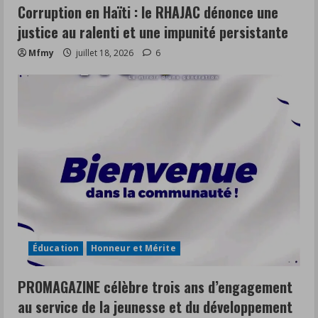
Corruption en Haïti : le RHAJAC dénonce une
justice au ralenti et une impunité persistante
Mfmy
juillet 18, 2026
6
Éducation
Honneur et Mérite
PROMAGAZINE célèbre trois ans d’engagement
au service de la jeunesse et du développement