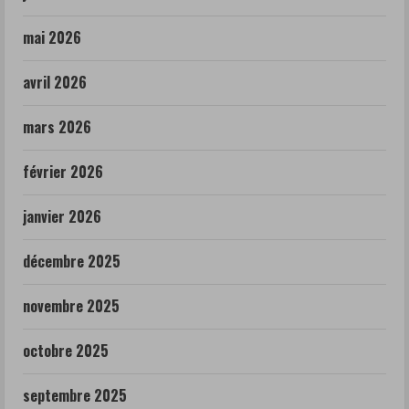
mai 2026
avril 2026
mars 2026
février 2026
janvier 2026
décembre 2025
novembre 2025
octobre 2025
septembre 2025