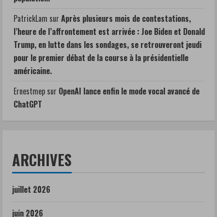
PatrickLam
sur
Après plusieurs mois de contestations,
l’heure de l’affrontement est arrivée : Joe Biden et Donald
Trump, en lutte dans les sondages, se retrouveront jeudi
pour le premier débat de la course à la présidentielle
américaine.
Ernestmep
sur
OpenAI lance enfin le mode vocal avancé de
ChatGPT
ARCHIVES
juillet 2026
juin 2026