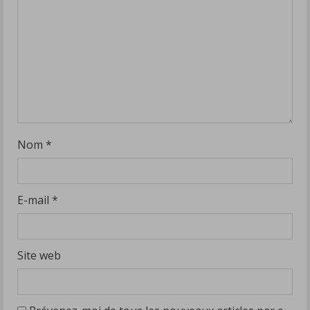
Nom
*
E-mail
*
Site web