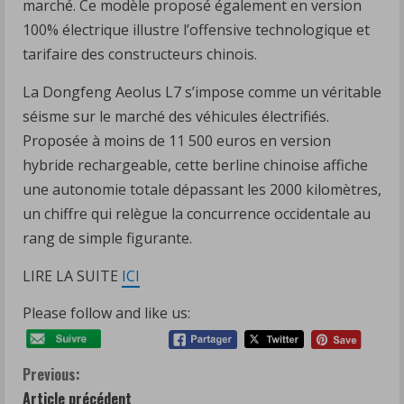
marché. Ce modèle proposé également en version
100% électrique illustre l’offensive technologique et
tarifaire des constructeurs chinois.
La Dongfeng Aeolus L7 s’impose comme un véritable
séisme sur le marché des véhicules électrifiés.
Proposée à moins de 11 500 euros en version
hybride rechargeable, cette berline chinoise affiche
une autonomie totale dépassant les 2000 kilomètres,
un chiffre qui relègue la concurrence occidentale au
rang de simple figurante.
LIRE LA SUITE
ICI
Please follow and like us:
C
Previous:
Article précédent