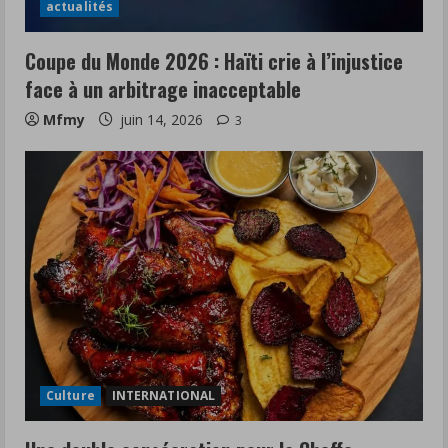
actualités
Coupe du Monde 2026 : Haïti crie à l’injustice
face à un arbitrage inacceptable
Mfmy
juin 14, 2026
3
Culture
INTERNATIONAL