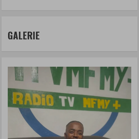
GALERIE