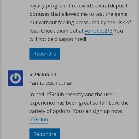
loyalty program. I received several deposit
bonuses that allowed me to test the game
out without feeling pressured by the risk of
loss. Check them out at
yonobet213
You
will not be disappointed!
Répondre
ic79club
dit :
mars 12, 2026 à 8:51 am
Joined ic79club recently and the user
experience has been great so far! Love the
variety of options. You can sign up now:
ic79club
Répondre