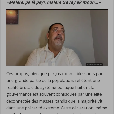
«Malere, pa fè peyi, malere travay ak moun…»
Ces propos, bien que perçus comme blessants par
une grande partie de la population, reflètent une
réalité brutale du système politique haïtien : la
gouvernance est souvent confisquée par une élite
déconnectée des masses, tandis que la majorité vit
dans une précarité extrême. Cette déclaration, même