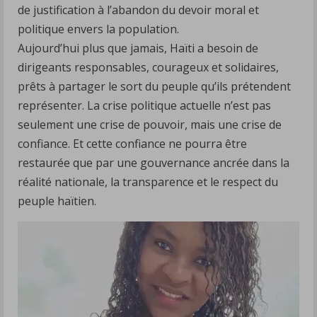
de justification à l’abandon du devoir moral et
politique envers la population.
Aujourd’hui plus que jamais, Haïti a besoin de
dirigeants responsables, courageux et solidaires,
prêts à partager le sort du peuple qu’ils prétendent
représenter. La crise politique actuelle n’est pas
seulement une crise de pouvoir, mais une crise de
confiance. Et cette confiance ne pourra être
restaurée que par une gouvernance ancrée dans la
réalité nationale, la transparence et le respect du
peuple haïtien.