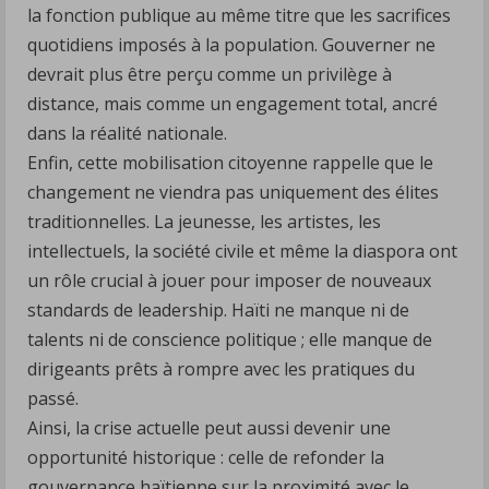
la fonction publique au même titre que les sacrifices
quotidiens imposés à la population. Gouverner ne
devrait plus être perçu comme un privilège à
distance, mais comme un engagement total, ancré
dans la réalité nationale.
Enfin, cette mobilisation citoyenne rappelle que le
changement ne viendra pas uniquement des élites
traditionnelles. La jeunesse, les artistes, les
intellectuels, la société civile et même la diaspora ont
un rôle crucial à jouer pour imposer de nouveaux
standards de leadership. Haïti ne manque ni de
talents ni de conscience politique ; elle manque de
dirigeants prêts à rompre avec les pratiques du
passé.
Ainsi, la crise actuelle peut aussi devenir une
opportunité historique : celle de refonder la
gouvernance haïtienne sur la proximité avec le