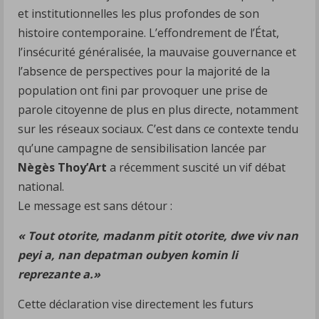
et institutionnelles les plus profondes de son
histoire contemporaine. L’effondrement de l’État,
l’insécurité généralisée, la mauvaise gouvernance et
l’absence de perspectives pour la majorité de la
population ont fini par provoquer une prise de
parole citoyenne de plus en plus directe, notamment
sur les réseaux sociaux. C’est dans ce contexte tendu
qu’une campagne de sensibilisation lancée par
Nègès Thoy’Art
a récemment suscité un vif débat
national.
Le message est sans détour :
« Tout otorite, madanm pitit otorite, dwe viv nan
peyi a, nan depatman oubyen komin li
reprezante a.»
Cette déclaration vise directement les futurs