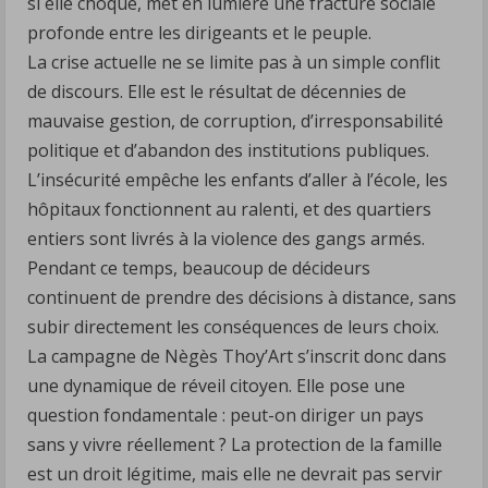
si elle choque, met en lumière une fracture sociale
profonde entre les dirigeants et le peuple.
La crise actuelle ne se limite pas à un simple conflit
de discours. Elle est le résultat de décennies de
mauvaise gestion, de corruption, d’irresponsabilité
politique et d’abandon des institutions publiques.
L’insécurité empêche les enfants d’aller à l’école, les
hôpitaux fonctionnent au ralenti, et des quartiers
entiers sont livrés à la violence des gangs armés.
Pendant ce temps, beaucoup de décideurs
continuent de prendre des décisions à distance, sans
subir directement les conséquences de leurs choix.
La campagne de Nègès Thoy’Art s’inscrit donc dans
une dynamique de réveil citoyen. Elle pose une
question fondamentale : peut-on diriger un pays
sans y vivre réellement ? La protection de la famille
est un droit légitime, mais elle ne devrait pas servir