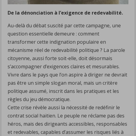
De la dénonciation à l’exigence de redevabilité.
Au-delà du débat suscité par cette campagne, une
question essentielle demeure : comment
transformer cette indignation populaire en
mécanisme réel de redevabilité politique ? La parole
citoyenne, aussi forte soit-elle, doit désormais
s’accompagner d’exigences claires et mesurables.
Vivre dans le pays que l’on aspire à diriger ne devrait
pas être un simple slogan moral, mais un critère
politique assumé, inscrit dans les pratiques et les
règles du jeu démocratique.
Cette crise révèle aussi la nécessité de redéfinir le
contrat social haïtien. Le peuple ne réclame pas des
héros, mais des dirigeants accessibles, responsables
et redevables, capables d’assumer les risques liés à